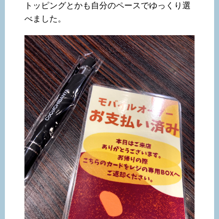
トッピングとかも自分のペースでゆっくり選
べました。