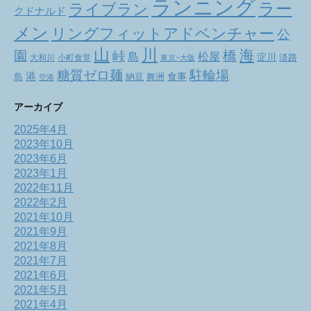
ランニング
ラー
ライブラン
クドナルド
メン
リングフィットアドベンチャー
公
山
川
海
橋
園
峠
松屋
島
淀川
大和川
小町食堂
淡路
東京~大阪
駐輪場
糖質ゼロ麺
港
食事
舞洲
島
納豆
空港
アーカイブ
2025年4月
2023年10月
2023年6月
2023年1月
2022年11月
2022年2月
2021年10月
2021年9月
2021年8月
2021年7月
2021年6月
2021年5月
2021年4月