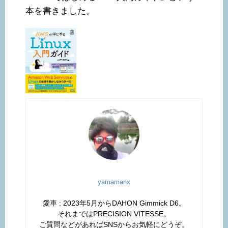
本を書きました。
yamamanx
愛車 : 2023年5月からDAHON Gimmick D6。
それまではPRECISION VITESSE。
ご質問などがあればSNSからお気軽にどうぞ。