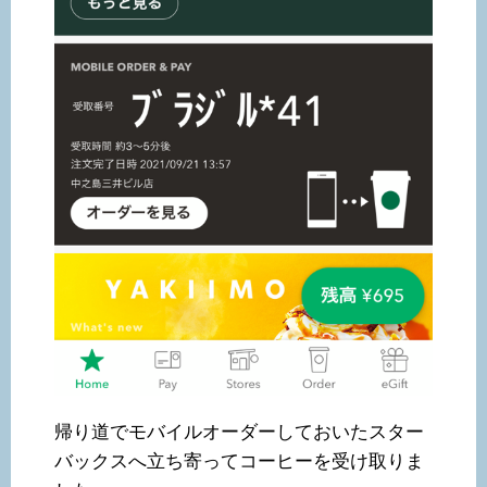
帰り道でモバイルオーダーしておいたスター
バックスへ立ち寄ってコーヒーを受け取りま