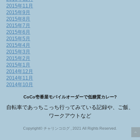
2015年11月
2015年9月
2015年8月
2015年7月
2015年6月
2015年5月
2015年4月
2015年3月
2015年2月
2015年1月
2014年12月
2014年11月
2014年10月
CoCo壱番屋モバイルオーダーで低糖質カレー?
自転車であっちこっち行ってみている記録や、ご飯、
ワークアウトなど
Copyright© チャリンコログ , 2021 All Rights Reserved.