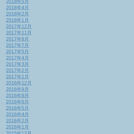
2018年5月
2018年4月
2018年2月
2018年1月
2017年12月
2017年11月
2017年8月
2017年7月
2017年5月
2017年4月
2017年3月
2017年2月
2017年1月
2016年12月
2016年9月
2016年8月
2016年6月
2016年5月
2016年4月
2016年2月
2016年1月
2015年12月