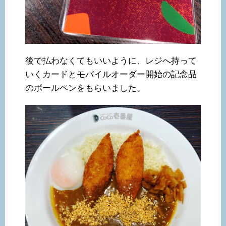
後で払わなくてもいいように、レジへ持って
いくカードとモバイルオーダー開始の記念品
のボールペンをもらいました。