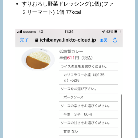
すりおろし野菜ドレッシング(1個)(ファ
ミリーマート) 1個 77kcal