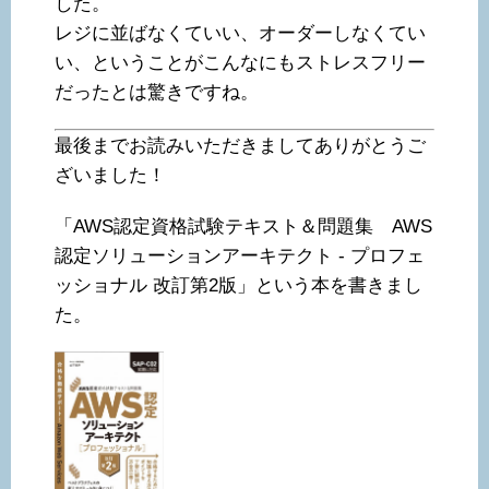
した。
レジに並ばなくていい、オーダーしなくてい
い、ということがこんなにもストレスフリー
だったとは驚きですね。
最後までお読みいただきましてありがとうご
ざいました！
「AWS認定資格試験テキスト＆問題集 AWS
認定ソリューションアーキテクト - プロフェ
ッショナル 改訂第2版」という本を書きまし
た。