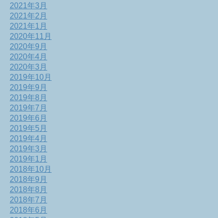
2021年3月
2021年2月
2021年1月
2020年11月
2020年9月
2020年4月
2020年3月
2019年10月
2019年9月
2019年8月
2019年7月
2019年6月
2019年5月
2019年4月
2019年3月
2019年1月
2018年10月
2018年9月
2018年8月
2018年7月
2018年6月