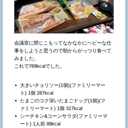
会議室に閉じこもってなかなかにヘビーな仕
事をしようと思うので朝からがっつり食べて
みました。
これで769kcalでした。
大きいチョリソー(1個)(ファミリーマー
ト) 1個 287kcal
たまごのコク深いたまごドッグ(1個)(フ
ァミリーマート) 1個 317kcal
シーチキン&コーンサラダ(ファミリーマ
ート) 1人前 88kcal