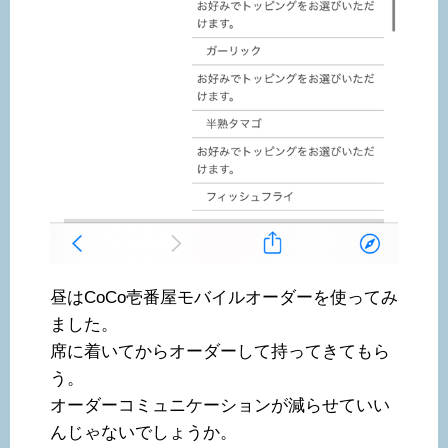
昼はCoCo壱番屋モバイルオーダーを使ってみ
ました。
席に着いてからオーダーして持ってきてもら
う。
オーダーコミュニケーションが減らせていい
んじゃないでしょうか。