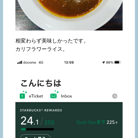
相変わらず美味しかったです。
カリフラワーライス。