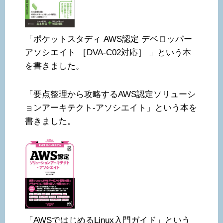
「ポケットスタディ AWS認定 デベロッパー
アソシエイト ［DVA-C02対応］ 」という本
を書きました。
「要点整理から攻略するAWS認定ソリューシ
ョンアーキテクト-アソシエイト」という本を
書きました。
「AWSではじめるLinux入門ガイド」という