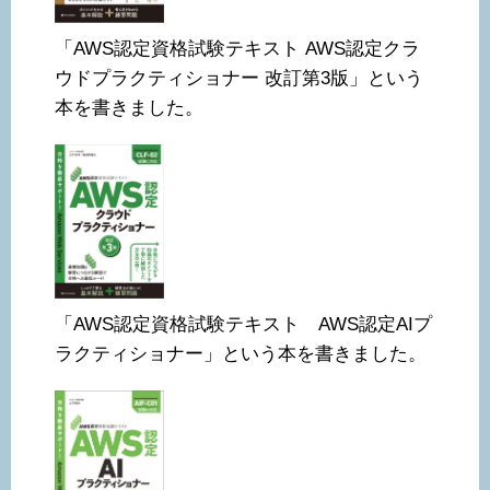
「AWS認定資格試験テキスト AWS認定クラ
ウドプラクティショナー 改訂第3版」という
本を書きました。
「AWS認定資格試験テキスト AWS認定AIプ
ラクティショナー」という本を書きました。