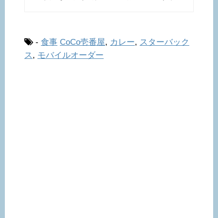
-
食事
CoCo壱番屋
,
カレー
,
スターバック
ス
,
モバイルオーダー