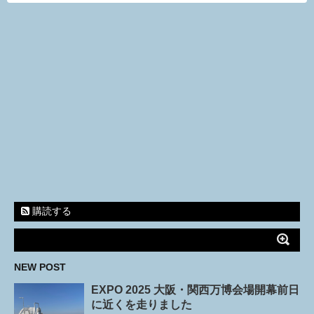
購読する
NEW POST
EXPO 2025 大阪・関西万博会場開幕前日
に近くを走りました