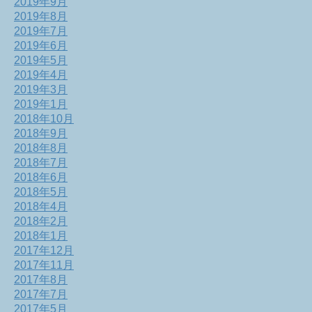
2019年9月
2019年8月
2019年7月
2019年6月
2019年5月
2019年4月
2019年3月
2019年1月
2018年10月
2018年9月
2018年8月
2018年7月
2018年6月
2018年5月
2018年4月
2018年2月
2018年1月
2017年12月
2017年11月
2017年8月
2017年7月
2017年5月