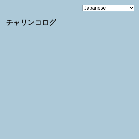
MENU
チャリンコログ