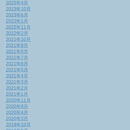
2025年4月
2023年10月
2023年6月
2023年1月
2022年11月
2022年2月
2021年10月
2021年9月
2021年8月
2021年7月
2021年6月
2021年5月
2021年4月
2021年3月
2021年2月
2021年1月
2020年11月
2020年9月
2020年4月
2020年3月
2019年10月