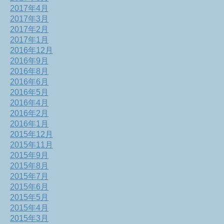
2017年4月
2017年3月
2017年2月
2017年1月
2016年12月
2016年9月
2016年8月
2016年6月
2016年5月
2016年4月
2016年2月
2016年1月
2015年12月
2015年11月
2015年9月
2015年8月
2015年7月
2015年6月
2015年5月
2015年4月
2015年3月