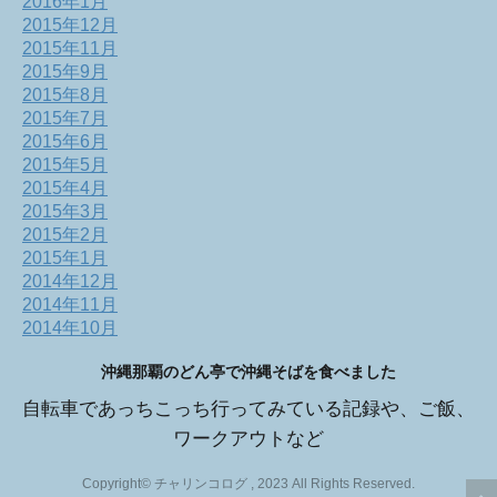
2016年1月
2015年12月
2015年11月
2015年9月
2015年8月
2015年7月
2015年6月
2015年5月
2015年4月
2015年3月
2015年2月
2015年1月
2014年12月
2014年11月
2014年10月
沖縄那覇のどん亭で沖縄そばを食べました
自転車であっちこっち行ってみている記録や、ご飯、
ワークアウトなど
Copyright© チャリンコログ , 2023 All Rights Reserved.