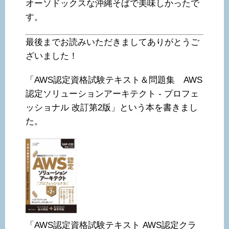
オーソドックスな沖縄そばで美味しかったで
す。
最後までお読みいただきましてありがとうご
ざいました！
「AWS認定資格試験テキスト＆問題集 AWS
認定ソリューションアーキテクト - プロフェ
ッショナル 改訂第2版」という本を書きまし
た。
「AWS認定資格試験テキスト AWS認定クラ