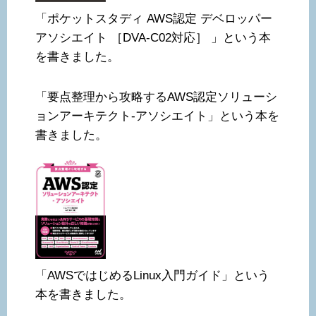
「ポケットスタディ AWS認定 デベロッパー
アソシエイト ［DVA-C02対応］ 」という本
を書きました。
「要点整理から攻略するAWS認定ソリューシ
ョンアーキテクト-アソシエイト」という本を
書きました。
「AWSではじめるLinux入門ガイド」という
本を書きました。