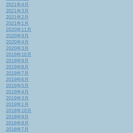
2021年4月
2021年3月
2021年2月
2021年1月
2020年11月
2020年9月
2020年4月
2020年3月
2019年10月
2019年9月
2019年8月
2019年7月
2019年6月
2019年5月
2019年4月
2019年3月
2019年1月
2018年10月
2018年9月
2018年8月
2018年7月