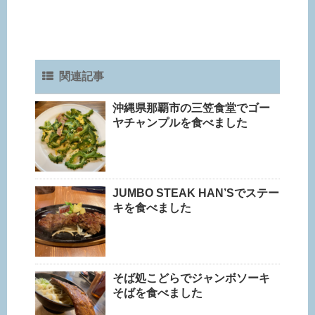
関連記事
沖縄県那覇市の三笠食堂でゴー
ヤチャンプルを食べました
JUMBO STEAK HAN’Sでステー
キを食べました
そば処こどらでジャンボソーキ
そばを食べました