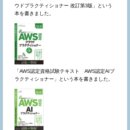
ウドプラクティショナー 改訂第3版」という
本を書きました。
「AWS認定資格試験テキスト AWS認定AIプ
ラクティショナー」という本を書きました。