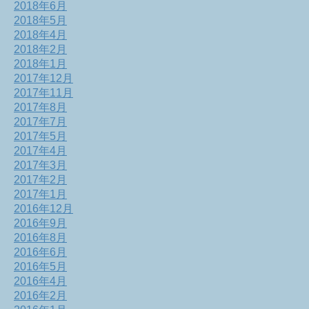
2018年6月
2018年5月
2018年4月
2018年2月
2018年1月
2017年12月
2017年11月
2017年8月
2017年7月
2017年5月
2017年4月
2017年3月
2017年2月
2017年1月
2016年12月
2016年9月
2016年8月
2016年6月
2016年5月
2016年4月
2016年2月