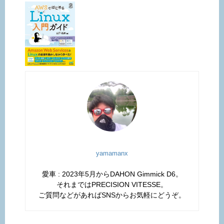
yamamanx
愛車 : 2023年5月からDAHON Gimmick D6。
それまではPRECISION VITESSE。
ご質問などがあればSNSからお気軽にどうぞ。