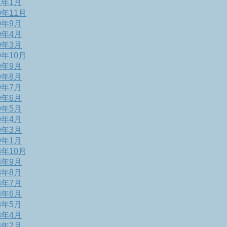
1年1月
0年11月
0年9月
0年4月
0年3月
9年10月
9年9月
9年8月
9年7月
9年6月
9年5月
9年4月
9年3月
9年1月
8年10月
8年9月
8年8月
8年7月
8年6月
8年5月
8年4月
8年2月