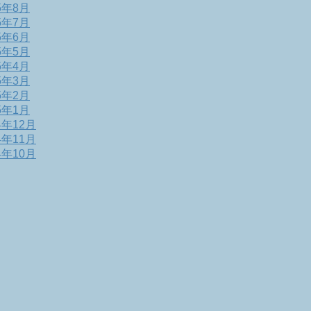
5年8月
5年7月
5年6月
5年5月
5年4月
5年3月
5年2月
5年1月
4年12月
4年11月
4年10月