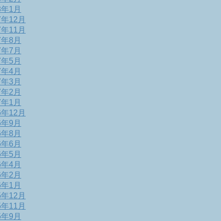
8年1月
7年12月
7年11月
7年8月
7年7月
7年5月
7年4月
7年3月
7年2月
7年1月
6年12月
6年9月
6年8月
6年6月
6年5月
6年4月
6年2月
6年1月
5年12月
5年11月
5年9月