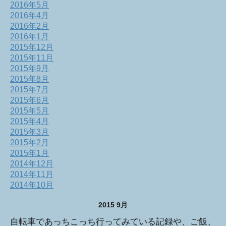
2016年5月
2016年4月
2016年2月
2016年1月
2015年12月
2015年11月
2015年9月
2015年8月
2015年7月
2015年6月
2015年5月
2015年4月
2015年3月
2015年2月
2015年1月
2014年12月
2014年11月
2014年10月
2015 9月
自転車であっちこっち行ってみている記録や、ご飯、