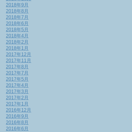
2018年9月
2018年8月
2018年7月
2018年6月
2018年5月
2018年4月
2018年2月
2018年1月
2017年12月
2017年11月
2017年8月
2017年7月
2017年5月
2017年4月
2017年3月
2017年2月
2017年1月
2016年12月
2016年9月
2016年8月
2016年6月