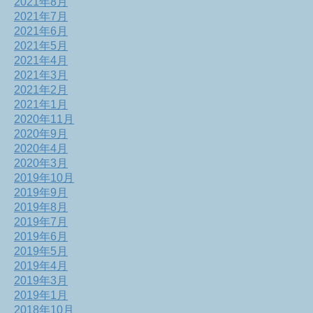
2021年8月
2021年7月
2021年6月
2021年5月
2021年4月
2021年3月
2021年2月
2021年1月
2020年11月
2020年9月
2020年4月
2020年3月
2019年10月
2019年9月
2019年8月
2019年7月
2019年6月
2019年5月
2019年4月
2019年3月
2019年1月
2018年10月