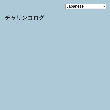
MENU
チャリンコログ