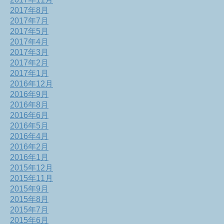
2017年8月
2017年7月
2017年5月
2017年4月
2017年3月
2017年2月
2017年1月
2016年12月
2016年9月
2016年8月
2016年6月
2016年5月
2016年4月
2016年2月
2016年1月
2015年12月
2015年11月
2015年9月
2015年8月
2015年7月
2015年6月