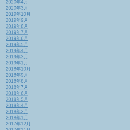
2020年4月
2020年3月
2019年10月
2019年9月
2019年8月
2019年7月
2019年6月
2019年5月
2019年4月
2019年3月
2019年1月
2018年10月
2018年9月
2018年8月
2018年7月
2018年6月
2018年5月
2018年4月
2018年2月
2018年1月
2017年12月
2017年11月