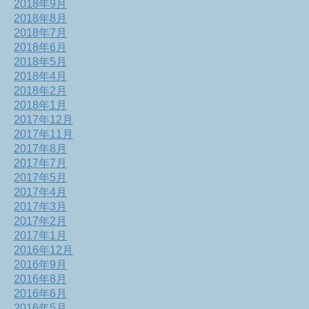
2018年9月
2018年8月
2018年7月
2018年6月
2018年5月
2018年4月
2018年2月
2018年1月
2017年12月
2017年11月
2017年8月
2017年7月
2017年5月
2017年4月
2017年3月
2017年2月
2017年1月
2016年12月
2016年9月
2016年8月
2016年6月
2016年5月