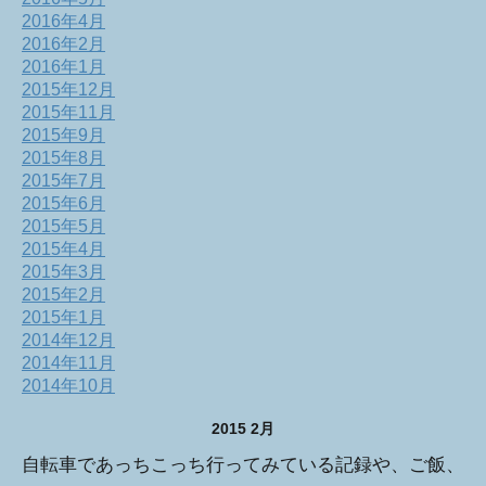
2016年4月
2016年2月
2016年1月
2015年12月
2015年11月
2015年9月
2015年8月
2015年7月
2015年6月
2015年5月
2015年4月
2015年3月
2015年2月
2015年1月
2014年12月
2014年11月
2014年10月
2015 2月
自転車であっちこっち行ってみている記録や、ご飯、