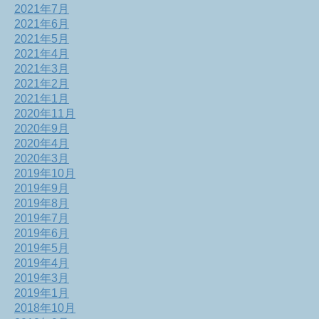
2021年7月
2021年6月
2021年5月
2021年4月
2021年3月
2021年2月
2021年1月
2020年11月
2020年9月
2020年4月
2020年3月
2019年10月
2019年9月
2019年8月
2019年7月
2019年6月
2019年5月
2019年4月
2019年3月
2019年1月
2018年10月