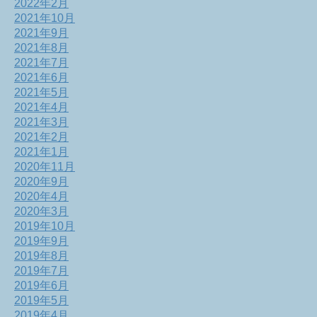
2022年2月
2021年10月
2021年9月
2021年8月
2021年7月
2021年6月
2021年5月
2021年4月
2021年3月
2021年2月
2021年1月
2020年11月
2020年9月
2020年4月
2020年3月
2019年10月
2019年9月
2019年8月
2019年7月
2019年6月
2019年5月
2019年4月