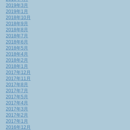
2019年3月
2019年1月
2018年10月
2018年9月
2018年8月
2018年7月
2018年6月
2018年5月
2018年4月
2018年2月
2018年1月
2017年12月
2017年11月
2017年8月
2017年7月
2017年5月
2017年4月
2017年3月
2017年2月
2017年1月
2016年12月