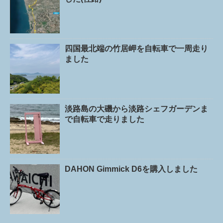
四国最北端の竹居岬を自転車で一周走り
ました
淡路島の大磯から淡路シェフガーデンま
で自転車で走りました
DAHON Gimmick D6を購入しました