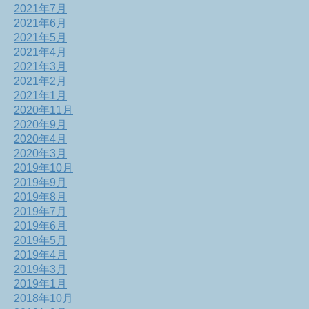
2021年7月
2021年6月
2021年5月
2021年4月
2021年3月
2021年2月
2021年1月
2020年11月
2020年9月
2020年4月
2020年3月
2019年10月
2019年9月
2019年8月
2019年7月
2019年6月
2019年5月
2019年4月
2019年3月
2019年1月
2018年10月