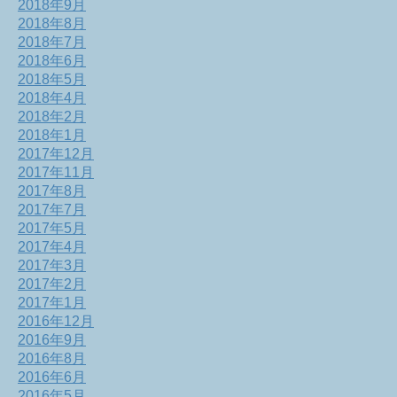
2018年9月
2018年8月
2018年7月
2018年6月
2018年5月
2018年4月
2018年2月
2018年1月
2017年12月
2017年11月
2017年8月
2017年7月
2017年5月
2017年4月
2017年3月
2017年2月
2017年1月
2016年12月
2016年9月
2016年8月
2016年6月
2016年5月