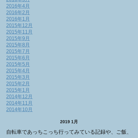
2016年4月
2016年2月
2016年1月
2015年12月
2015年11月
2015年9月
2015年8月
2015年7月
2015年6月
2015年5月
2015年4月
2015年3月
2015年2月
2015年1月
2014年12月
2014年11月
2014年10月
2019 1月
自転車であっちこっち行ってみている記録や、ご飯、