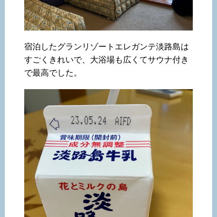
宿泊したグランリゾートエレガンテ淡路島は
すごくきれいで、大浴場も広くてサウナ付き
で最高でした。