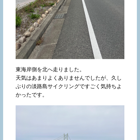
東海岸側を北へ走りました。
天気はあまりよくありませんでしたが、久し
ぶりの淡路島サイクリングですごく気持ちよ
かったです。