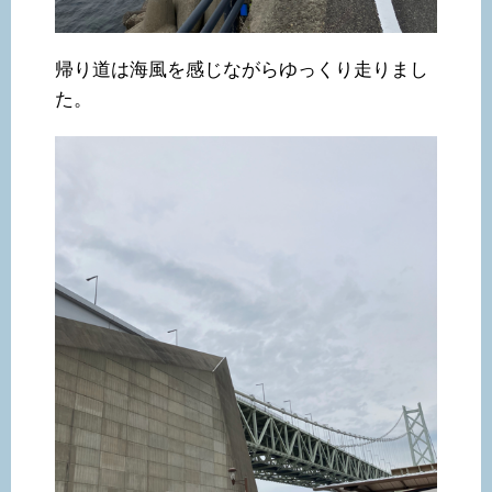
帰り道は海風を感じながらゆっくり走りまし
た。