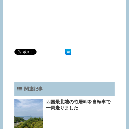
関連記事
四国最北端の竹居岬を自転車で
一周走りました