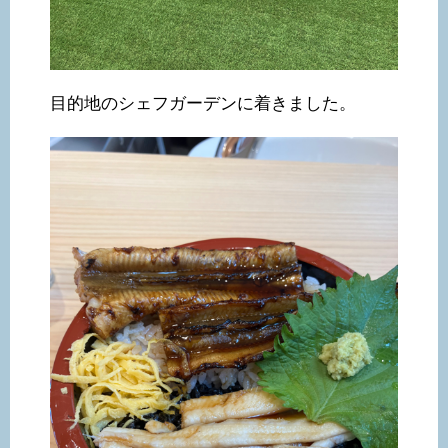
目的地のシェフガーデンに着きました。