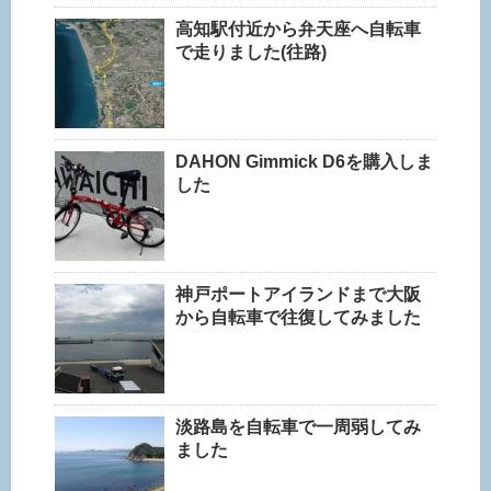
高知駅付近から弁天座へ自転車
で走りました(往路)
DAHON Gimmick D6を購入しま
した
神戸ポートアイランドまで大阪
から自転車で往復してみました
淡路島を自転車で一周弱してみ
ました