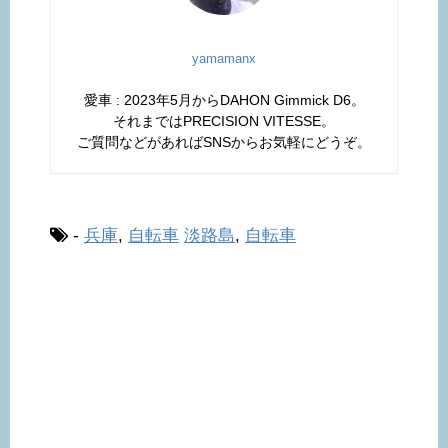
yamamanx
愛車 : 2023年5月からDAHON Gimmick D6。
それまではPRECISION VITESSE。
ご質問などがあればSNSからお気軽にどうぞ。
-
兵庫
,
自転車
淡路島
,
自転車