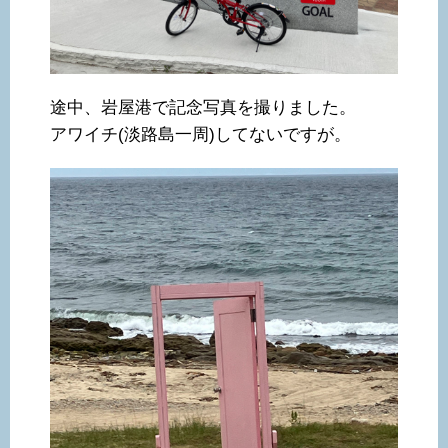
途中、岩屋港で記念写真を撮りました。
アワイチ(淡路島一周)してないですが。