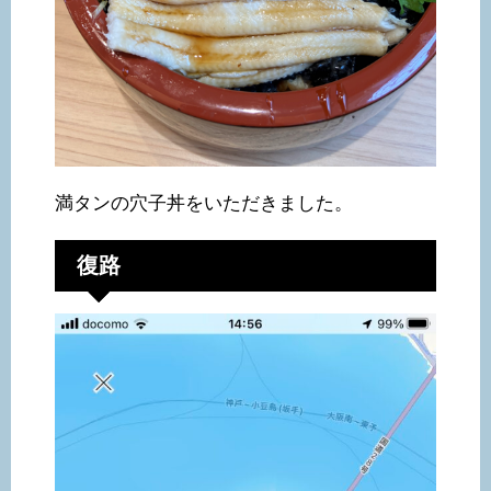
満タンの穴子丼をいただきました。
復路