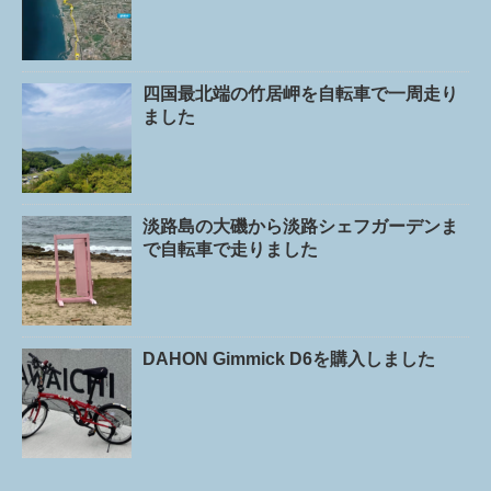
四国最北端の竹居岬を自転車で一周走り
ました
淡路島の大磯から淡路シェフガーデンま
で自転車で走りました
DAHON Gimmick D6を購入しました