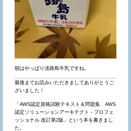
朝はやっぱり淡路島牛乳ですね。
最後までお読みいただきましてありがとうご
ざいました！
「AWS認定資格試験テキスト＆問題集 AWS
認定ソリューションアーキテクト - プロフェ
ッショナル 改訂第2版」という本を書きまし
た。