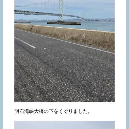
明石海峡大橋の下をくぐりました。