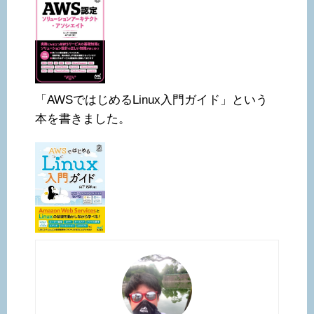
「AWSではじめるLinux入門ガイド」という
本を書きました。