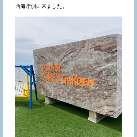
西海岸側に来ました。