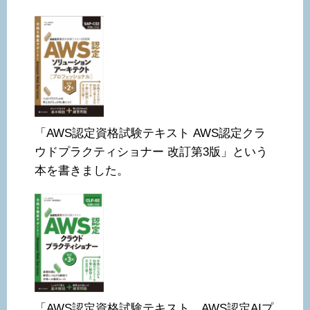
「AWS認定資格試験テキスト AWS認定クラ
ウドプラクティショナー 改訂第3版」という
本を書きました。
「AWS認定資格試験テキスト AWS認定AIプ