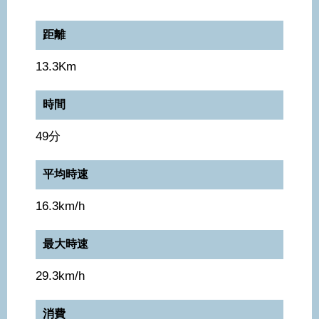
距離
13.3Km
時間
49分
平均時速
16.3km/h
最大時速
29.3km/h
消費