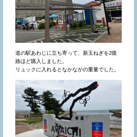
道の駅あわじに立ち寄って、新玉ねぎを2復
路ほど購入しました。
リュックに入れるとなかなかの重量でした。