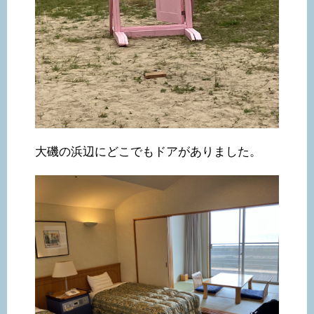
大磯の浜辺にどこでもドアがありました。