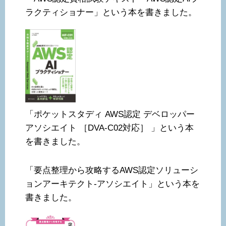
ラクティショナー」という本を書きました。
「ポケットスタディ AWS認定 デベロッパー
アソシエイト ［DVA-C02対応］ 」という本
を書きました。
「要点整理から攻略するAWS認定ソリューシ
ョンアーキテクト-アソシエイト」という本を
書きました。