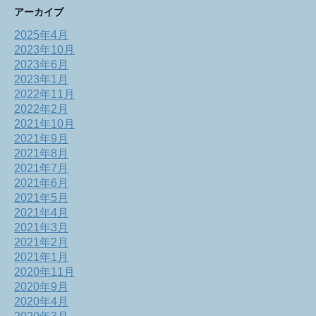
アーカイブ
2025年4月
2023年10月
2023年6月
2023年1月
2022年11月
2022年2月
2021年10月
2021年9月
2021年8月
2021年7月
2021年6月
2021年5月
2021年4月
2021年3月
2021年2月
2021年1月
2020年11月
2020年9月
2020年4月