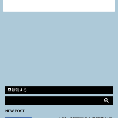
購読する
NEW POST