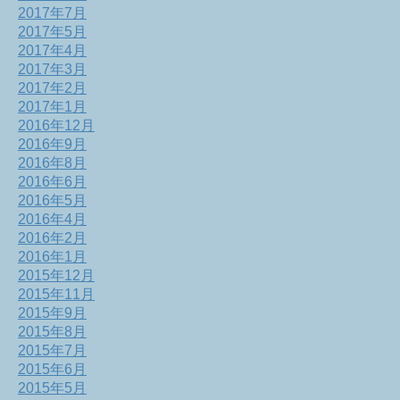
2017年7月
2017年5月
2017年4月
2017年3月
2017年2月
2017年1月
2016年12月
2016年9月
2016年8月
2016年6月
2016年5月
2016年4月
2016年2月
2016年1月
2015年12月
2015年11月
2015年9月
2015年8月
2015年7月
2015年6月
2015年5月