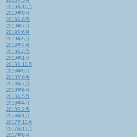
2020年3月
2019年10月
2019年9月
2019年8月
2019年7月
2019年6月
2019年5月
2019年4月
2019年3月
2019年1月
2018年10月
2018年9月
2018年8月
2018年7月
2018年6月
2018年5月
2018年4月
2018年2月
2018年1月
2017年12月
2017年11月
2017年8月