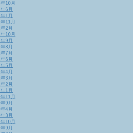
3年10月
3年6月
3年1月
2年11月
2年2月
1年10月
1年9月
1年8月
1年7月
1年6月
1年5月
1年4月
1年3月
1年2月
1年1月
0年11月
0年9月
0年4月
0年3月
9年10月
9年9月