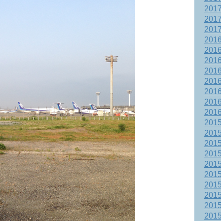
201
201
201
201
201
201
201
201
201
201
201
201
201
201
201
201
201
201
201
201
201