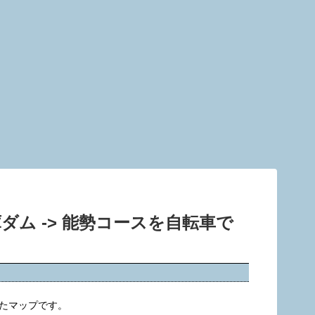
庫ダム -> 能勢コースを自転車で
たマップです。