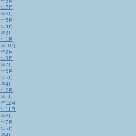
9年8月
9年7月
9年6月
9年5月
9年4月
9年3月
9年1月
8年10月
8年9月
8年8月
8年7月
8年6月
8年5月
8年4月
8年2月
8年1月
7年12月
7年11月
7年8月
7年7月
7年5月
7年4月