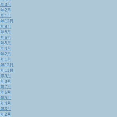
7年3月
7年2月
7年1月
6年12月
6年9月
6年8月
6年6月
6年5月
6年4月
6年2月
6年1月
5年12月
5年11月
5年9月
5年8月
5年7月
5年6月
5年5月
5年4月
5年3月
5年2月