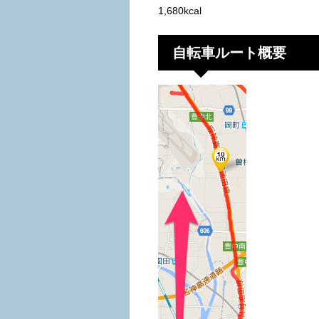
1,680kcal
自転車ルート概要