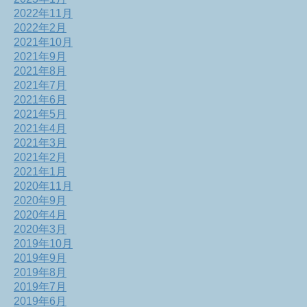
2022年11月
2022年2月
2021年10月
2021年9月
2021年8月
2021年7月
2021年6月
2021年5月
2021年4月
2021年3月
2021年2月
2021年1月
2020年11月
2020年9月
2020年4月
2020年3月
2019年10月
2019年9月
2019年8月
2019年7月
2019年6月