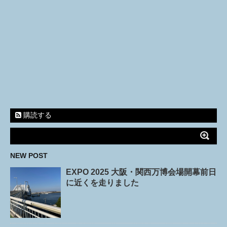
購読する
NEW POST
EXPO 2025 大阪・関西万博会場開幕前日
に近くを走りました