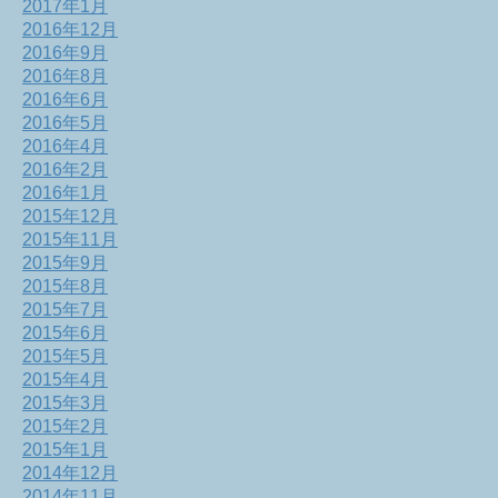
2017年1月
2016年12月
2016年9月
2016年8月
2016年6月
2016年5月
2016年4月
2016年2月
2016年1月
2015年12月
2015年11月
2015年9月
2015年8月
2015年7月
2015年6月
2015年5月
2015年4月
2015年3月
2015年2月
2015年1月
2014年12月
2014年11月