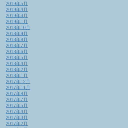
2019年5月
2019年4月
2019年3月
2019年1月
2018年10月
2018年9月
2018年8月
2018年7月
2018年6月
2018年5月
2018年4月
2018年2月
2018年1月
2017年12月
2017年11月
2017年8月
2017年7月
2017年5月
2017年4月
2017年3月
2017年2月