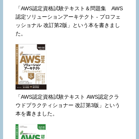
「AWS認定資格試験テキスト＆問題集 AWS
認定ソリューションアーキテクト - プロフェ
ッショナル 改訂第2版」という本を書きまし
た。
「AWS認定資格試験テキスト AWS認定クラ
ウドプラクティショナー 改訂第3版」という
本を書きました。