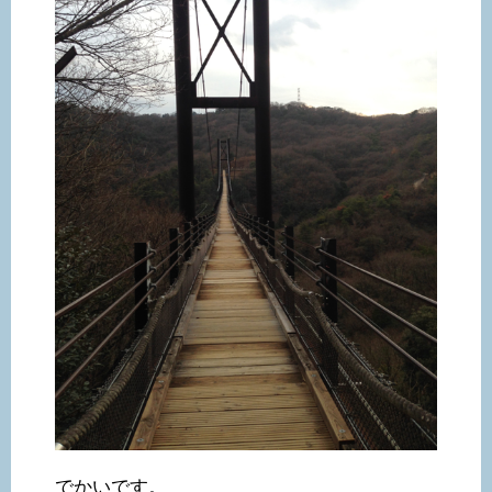
でかいです。