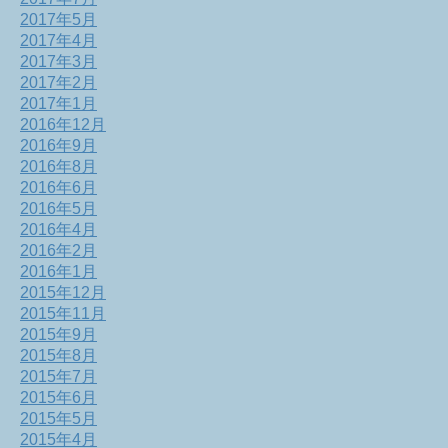
2017年5月
2017年4月
2017年3月
2017年2月
2017年1月
2016年12月
2016年9月
2016年8月
2016年6月
2016年5月
2016年4月
2016年2月
2016年1月
2015年12月
2015年11月
2015年9月
2015年8月
2015年7月
2015年6月
2015年5月
2015年4月