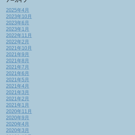
アーカイブ
2025年4月
2023年10月
2023年6月
2023年1月
2022年11月
2022年2月
2021年10月
2021年9月
2021年8月
2021年7月
2021年6月
2021年5月
2021年4月
2021年3月
2021年2月
2021年1月
2020年11月
2020年9月
2020年4月
2020年3月