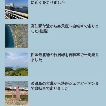
に近くを走りました
高知駅付近から弁天座へ自転車で走りま
した(往路)
四国最北端の竹居岬を自転車で一周走り
ました
淡路島の大磯から淡路シェフガーデンま
で自転車で走りました