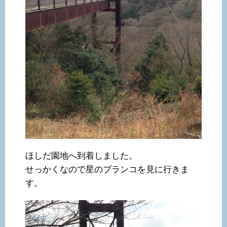
ほしだ園地へ到着しました。
せっかくなので星のブランコを見に行きま
す。