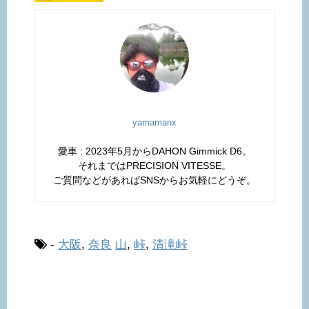
yamamanx
愛車 : 2023年5月からDAHON Gimmick D6。
それまではPRECISION VITESSE。
ご質問などがあればSNSからお気軽にどうぞ。
-
大阪
,
奈良
山
,
峠
,
清滝峠