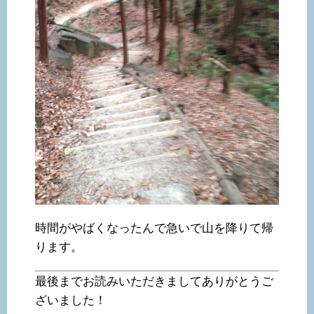
時間がやばくなったんで急いで山を降りて帰
ります。
最後までお読みいただきましてありがとうご
ざいました！