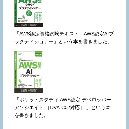
「AWS認定資格試験テキスト AWS認定AIプ
ラクティショナー」という本を書きました。
「ポケットスタディ AWS認定 デベロッパー
アソシエイト ［DVA-C02対応］ 」という本
を書きました。