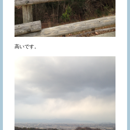
高いです。