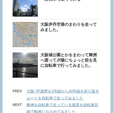
大阪伊丹空港のまわりを走って
みました。
大阪城公園とかをまわって舞洲
へ渡って夕陽にちょっと前を見
に自転車で行ってみました。
PREV
大阪~芦屋間を2号線から43号線を折り返す
ルートを自転車で走ってみました
NEXT
舞洲を自転車で走っている風景を自転車目
線で動画におさめてみました