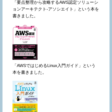
「要点整理から攻略するAWS認定ソリューシ
ョンアーキテクト-アソシエイト」という本を
書きました。
「AWSではじめるLinux入門ガイド」という
本を書きました。