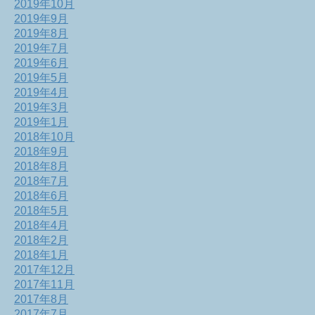
2019年10月
2019年9月
2019年8月
2019年7月
2019年6月
2019年5月
2019年4月
2019年3月
2019年1月
2018年10月
2018年9月
2018年8月
2018年7月
2018年6月
2018年5月
2018年4月
2018年2月
2018年1月
2017年12月
2017年11月
2017年8月
2017年7月