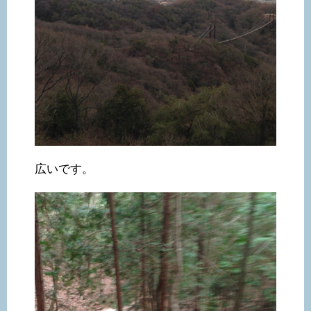
広いです。