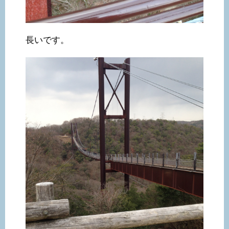
長いです。