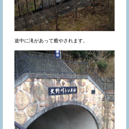
途中に滝があって癒やされます。