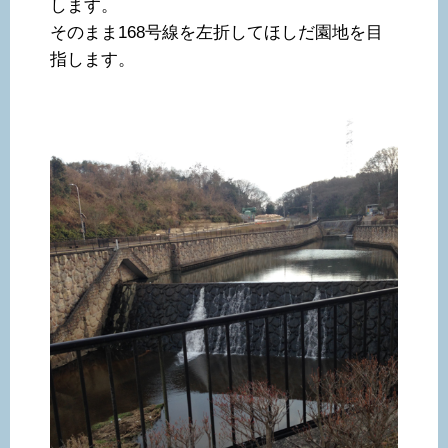
します。
そのまま168号線を左折してほしだ園地を目
指します。