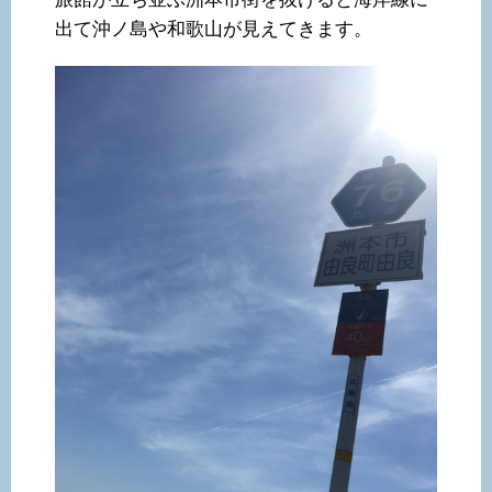
出て沖ノ島や和歌山が見えてきます。