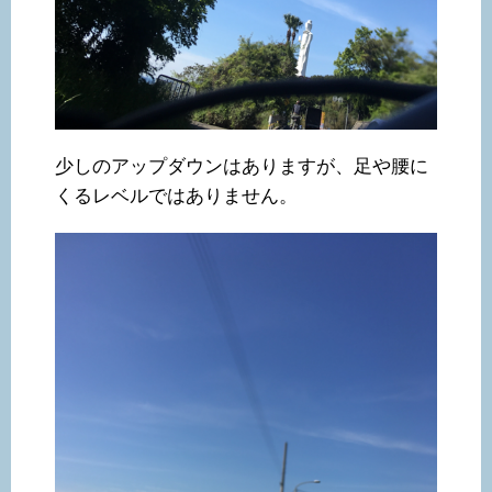
少しのアップダウンはありますが、足や腰に
くるレベルではありません。