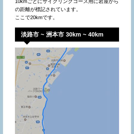
10kmごとにサイクリングコース用に岩屋から
の距離が標記されています。
ここで20kmです。
淡路市 ~ 洲本市 30km ~ 40km