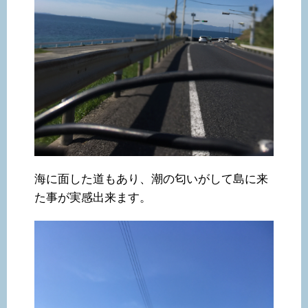
海に面した道もあり、潮の匂いがして島に来
た事が実感出来ます。