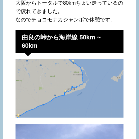
大阪からトータルで80kmちょい走っているの
で疲れてきました。
なのでチョコモナカジャンボで休憩です。
由良の峠から海岸線 50km ~
60km