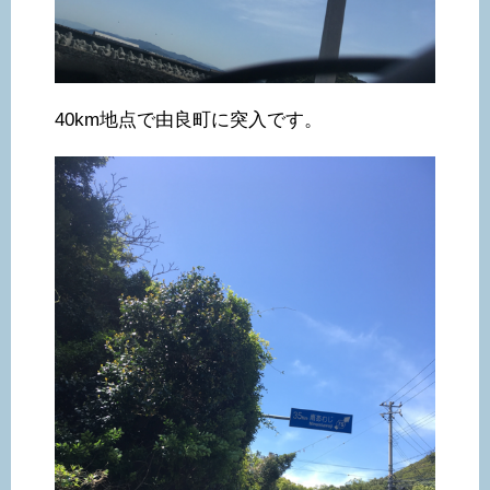
40km地点で由良町に突入です。