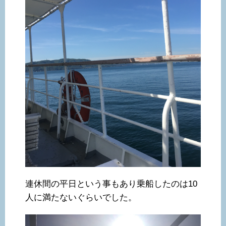
連休間の平日という事もあり乗船したのは10
人に満たないぐらいでした。