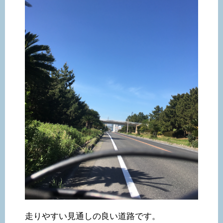
走りやすい見通しの良い道路です。