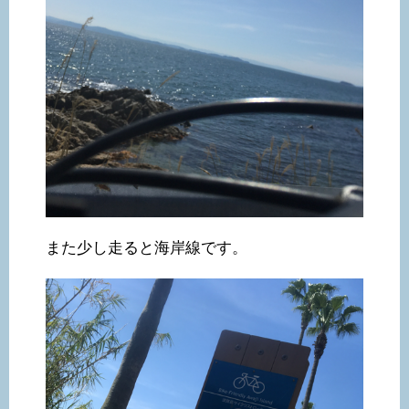
また少し走ると海岸線です。