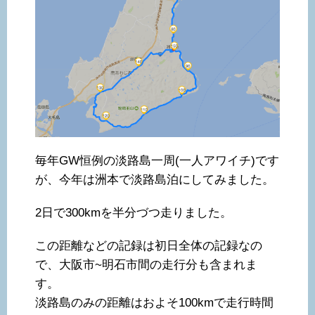
毎年GW恒例の淡路島一周(一人アワイチ)です
が、今年は洲本で淡路島泊にしてみました。
2日で300kmを半分づつ走りました。
この距離などの記録は初日全体の記録なの
で、大阪市~明石市間の走行分も含まれま
す。
淡路島のみの距離はおよそ100kmで走行時間