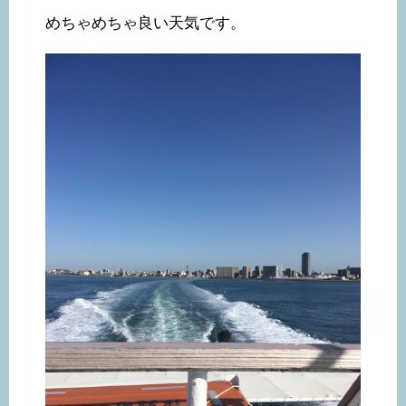
めちゃめちゃ良い天気です。