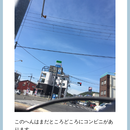
このへんはまだところどころにコンビニがあ
ります。