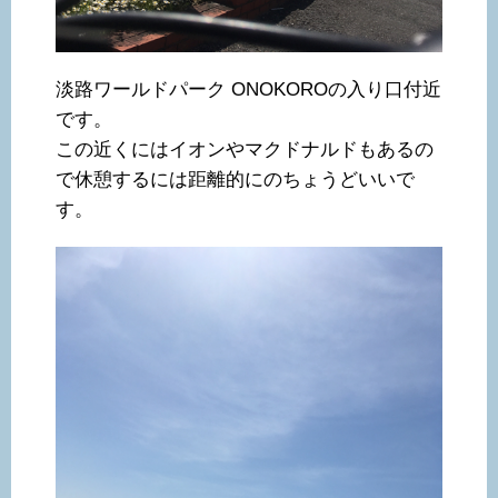
淡路ワールドパーク ONOKOROの入り口付近
です。
この近くにはイオンやマクドナルドもあるの
で休憩するには距離的にのちょうどいいで
す。