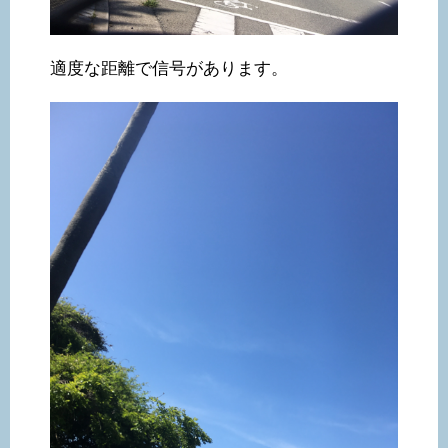
適度な距離で信号があります。