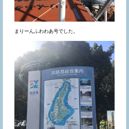
まりーんふわわあ号でした。