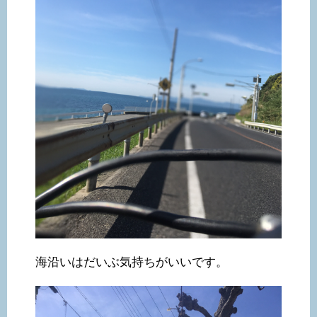
海沿いはだいぶ気持ちがいいです。