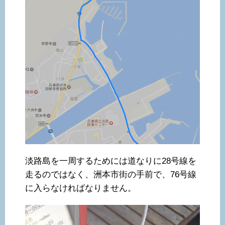
淡路島を一周するためには道なりに28号線を
走るのではなく、洲本市街の手前で、76号線
に入らなければなりません。