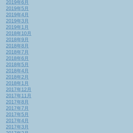
2019年6月
2019年5月
2019年4月
2019年3月
2019年1月
2018年10月
2018年9月
2018年8月
2018年7月
2018年6月
2018年5月
2018年4月
2018年2月
2018年1月
2017年12月
2017年11月
2017年8月
2017年7月
2017年5月
2017年4月
2017年3月