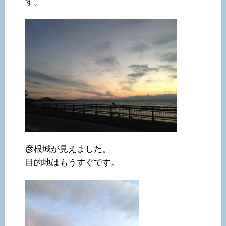
す。
彦根城が見えました。
目的地はもうすぐです。