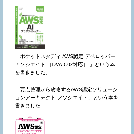
「ポケットスタディ AWS認定 デベロッパー
アソシエイト ［DVA-C02対応］ 」という本
を書きました。
「要点整理から攻略するAWS認定ソリューシ
ョンアーキテクト-アソシエイト」という本を
書きました。