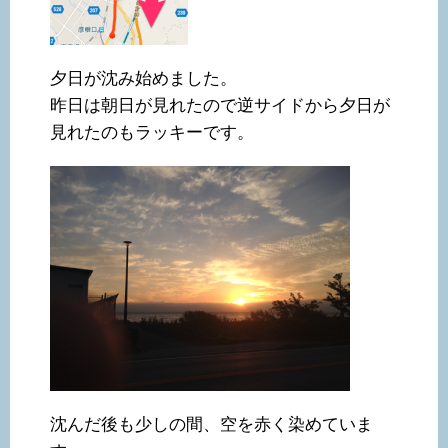
夕日が沈み始めました。
昨日は朝日が見れたので逆サイドから夕日が
見れたのもラッキーです。
沈んだ後も少しの間、空を赤く染めていま