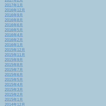
2017年2月
2017年1月
2016年12月
2016年9月
2016年8月
2016年6月
2016年5月
2016年4月
2016年2月
2016年1月
2015年12月
2015年11月
2015年9月
2015年8月
2015年7月
2015年6月
2015年5月
2015年4月
2015年3月
2015年2月
2015年1月
2014年12月