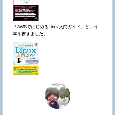
「AWSではじめるLinux入門ガイド」という
本を書きました。