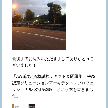
最後までお読みいただきましてありがとうご
ざいました！
「AWS認定資格試験テキスト＆問題集 AWS
認定ソリューションアーキテクト - プロフェ
ッショナル 改訂第2版」という本を書きまし
た。