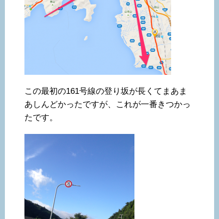
この最初の161号線の登り坂が長くてまあま
あしんどかったですが、これが一番きつかっ
たです。