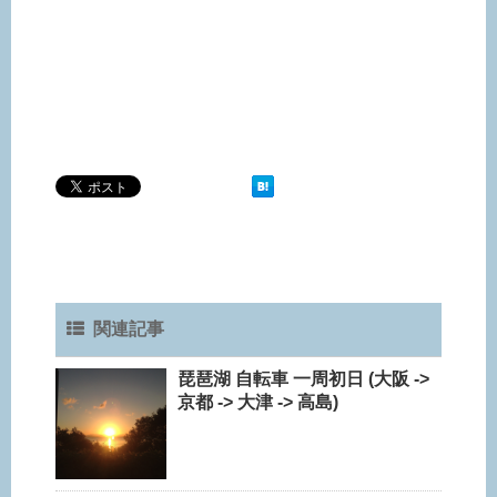
関連記事
琵琶湖 自転車 一周初日 (大阪 ->
京都 -> 大津 -> 高島)