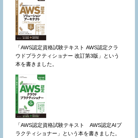
「AWS認定資格試験テキスト AWS認定クラ
ウドプラクティショナー 改訂第3版」という
本を書きました。
「AWS認定資格試験テキスト AWS認定AIプ
ラクティショナー」という本を書きました。