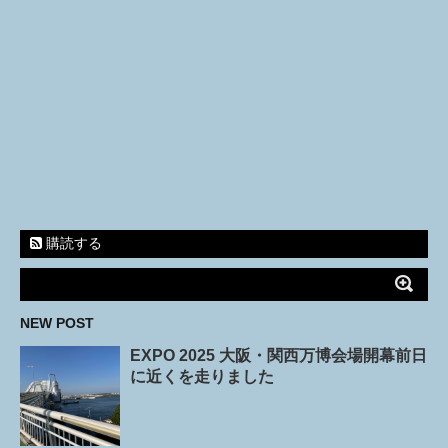
購読する
NEW POST
EXPO 2025 大阪・関西万博会場開幕前日
に近くを走りました