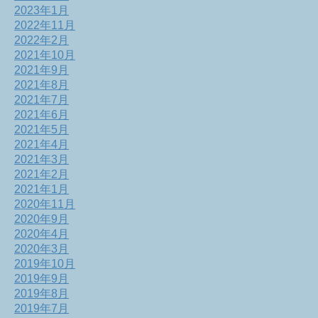
2023年1月
2022年11月
2022年2月
2021年10月
2021年9月
2021年8月
2021年7月
2021年6月
2021年5月
2021年4月
2021年3月
2021年2月
2021年1月
2020年11月
2020年9月
2020年4月
2020年3月
2019年10月
2019年9月
2019年8月
2019年7月