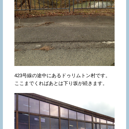
423号線の途中にあるドゥリムトン村です。
ここまでくればあとは下り坂が続きます。