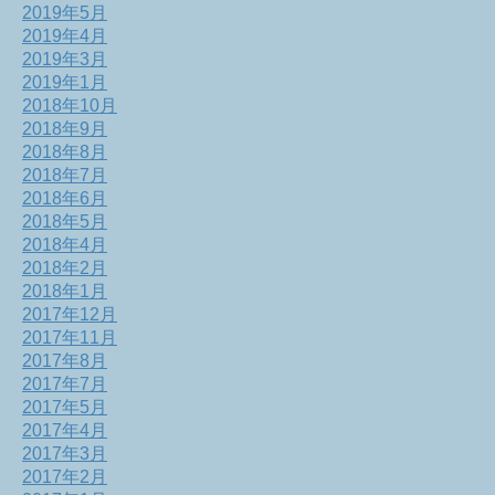
2019年5月
2019年4月
2019年3月
2019年1月
2018年10月
2018年9月
2018年8月
2018年7月
2018年6月
2018年5月
2018年4月
2018年2月
2018年1月
2017年12月
2017年11月
2017年8月
2017年7月
2017年5月
2017年4月
2017年3月
2017年2月