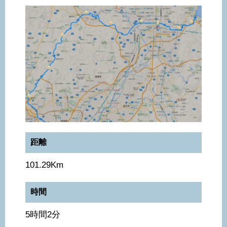
距離
101.29Km
時間
5時間2分