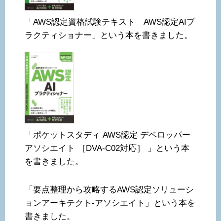
「AWS認定資格試験テキスト AWS認定AIプ
ラクティショナー」という本を書きました。
「ポケットスタディ AWS認定 デベロッパー
アソシエイト ［DVA-C02対応］ 」という本
を書きました。
「要点整理から攻略するAWS認定ソリューシ
ョンアーキテクト-アソシエイト」という本を
書きました。