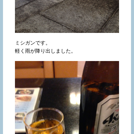
ミシガンです。
軽く雨が降り出しました。