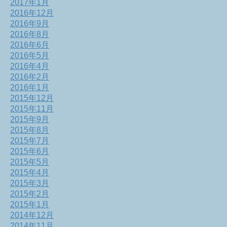
2017年1月
2016年12月
2016年9月
2016年8月
2016年6月
2016年5月
2016年4月
2016年2月
2016年1月
2015年12月
2015年11月
2015年9月
2015年8月
2015年7月
2015年6月
2015年5月
2015年4月
2015年3月
2015年2月
2015年1月
2014年12月
2014年11月