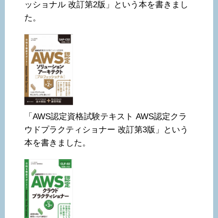
ッショナル 改訂第2版」という本を書きまし
た。
「AWS認定資格試験テキスト AWS認定クラ
ウドプラクティショナー 改訂第3版」という
本を書きました。