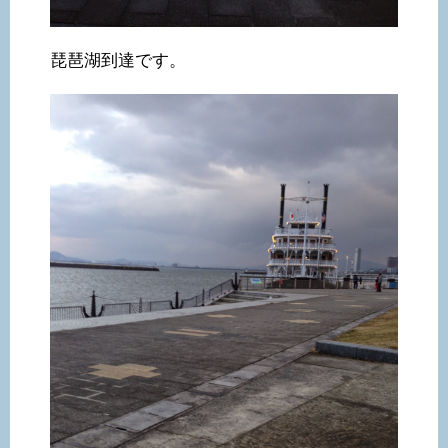
琵琶湖到達です。