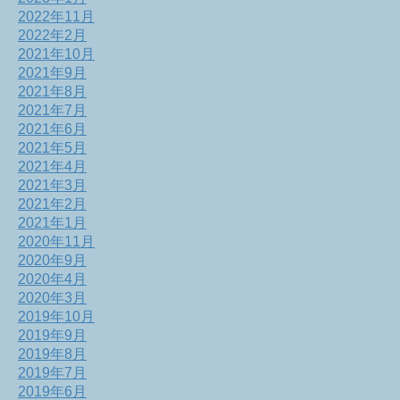
2022年11月
2022年2月
2021年10月
2021年9月
2021年8月
2021年7月
2021年6月
2021年5月
2021年4月
2021年3月
2021年2月
2021年1月
2020年11月
2020年9月
2020年4月
2020年3月
2019年10月
2019年9月
2019年8月
2019年7月
2019年6月