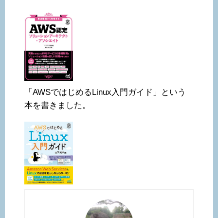
「AWSではじめるLinux入門ガイド」という
本を書きました。