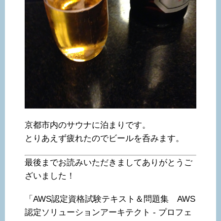
京都市内のサウナに泊まりです。
とりあえず疲れたのでビールを呑みます。
最後までお読みいただきましてありがとうご
ざいました！
「AWS認定資格試験テキスト＆問題集 AWS
認定ソリューションアーキテクト - プロフェ