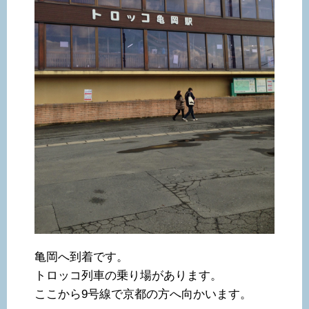
亀岡へ到着です。
トロッコ列車の乗り場があります。
ここから9号線で京都の方へ向かいます。