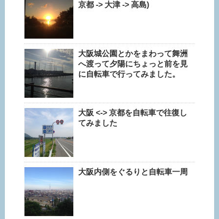
京都 -> 大津 -> 高島)
大阪城公園とかをまわって舞洲
へ渡って夕陽にちょっと前を見
に自転車で行ってみました。
大阪 <-> 京都を自転車で往復し
てみました
大阪内側をぐるりと自転車一周