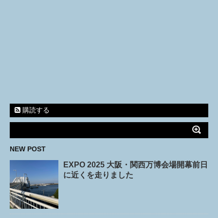
購読する
NEW POST
EXPO 2025 大阪・関西万博会場開幕前日
に近くを走りました