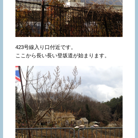
423号線入り口付近です。
ここから長い長い登坂道が始まります。