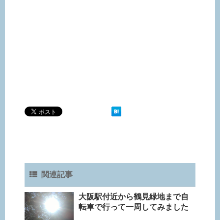
関連記事
大阪駅付近から鶴見緑地まで自
転車で行って一周してみました