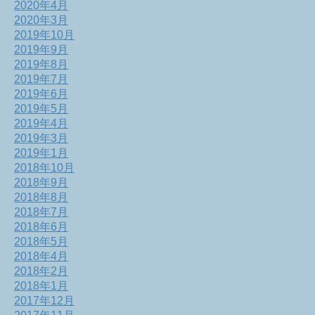
2020年4月
2020年3月
2019年10月
2019年9月
2019年8月
2019年7月
2019年6月
2019年5月
2019年4月
2019年3月
2019年1月
2018年10月
2018年9月
2018年8月
2018年7月
2018年6月
2018年5月
2018年4月
2018年2月
2018年1月
2017年12月