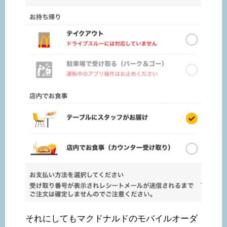
それにしてもマクドナルドのモバイルオーダ