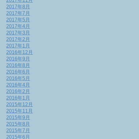
2017年11月
2017年8月
2017年7月
2017年5月
2017年4月
2017年3月
2017年2月
2017年1月
2016年12月
2016年9月
2016年8月
2016年6月
2016年5月
2016年4月
2016年2月
2016年1月
2015年12月
2015年11月
2015年9月
2015年8月
2015年7月
2015年6月