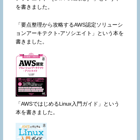
を書きました。
「要点整理から攻略するAWS認定ソリューシ
ョンアーキテクト-アソシエイト」という本を
書きました。
「AWSではじめるLinux入門ガイド」という
本を書きました。