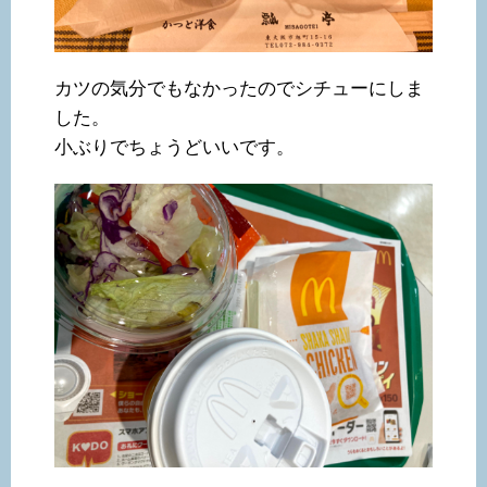
カツの気分でもなかったのでシチューにしま
した。
小ぶりでちょうどいいです。