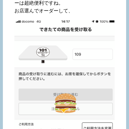
ーは超絶便利ですね。
お店選んでオーダーして、