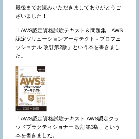
最後までお読みいただきましてありがとうご
ざいました！
「AWS認定資格試験テキスト＆問題集 AWS
認定ソリューションアーキテクト - プロフェ
ッショナル 改訂第2版」という本を書きまし
た。
「AWS認定資格試験テキスト AWS認定クラ
ウドプラクティショナー 改訂第3版」という
本を書きました。