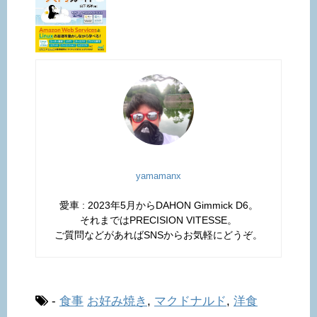
yamamanx
愛車 : 2023年5月からDAHON Gimmick D6。
それまではPRECISION VITESSE。
ご質問などがあればSNSからお気軽にどうぞ。
-
食事
お好み焼き
,
マクドナルド
,
洋食