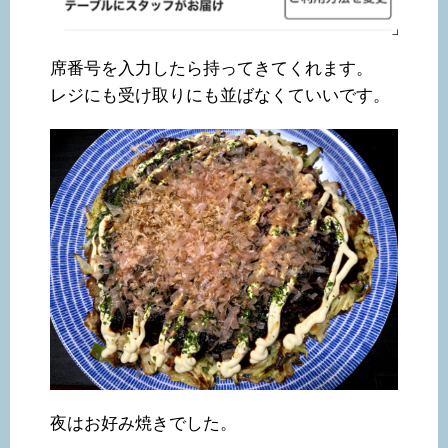
席番号を入力したら持ってきてくれます。
レジにも受け取りにも並ばなくていいです。
夜はお好み焼きでした。