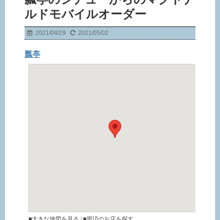
ルドモバイルオーダー
2021/04/29
2021/05/02
瓢亭