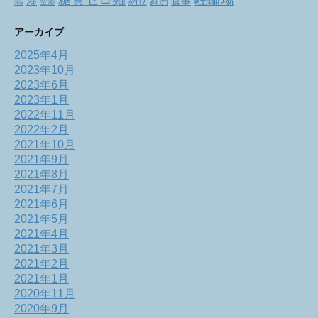
港
食事
舞洲
島
納豆
空港
アーカイブ
2025年4月
2023年10月
2023年6月
2023年1月
2022年11月
2022年2月
2021年10月
2021年9月
2021年8月
2021年7月
2021年6月
2021年5月
2021年4月
2021年3月
2021年2月
2021年1月
2020年11月
2020年9月