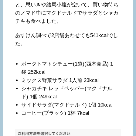
と、思いきや結局小腹が空いて、買い物待ち
のノマド中にマクドナルドでサラダとシャカ
チキも食べました。
あすけん調べで2店舗あわせても541kcalでし
た。
ポークトマトシチュー(1袋)(西木食品) 1
袋 252kcal
ミックス野菜サラダ 1人前 23kcal
シャカチキ レッドペッパー(マクドナル
ド) 1個 249kcal
サイドサラダ(マクドナルド) 1個 10kcal
コーヒー(ブラック) 1杯 7kcal