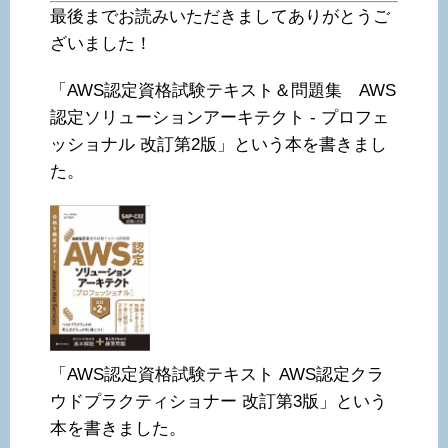
最後までお読みいただきましてありがとうご
ざいました！
「AWS認定資格試験テキスト＆問題集 AWS
認定ソリューションアーキテクト - プロフェ
ッショナル 改訂第2版」という本を書きまし
た。
「AWS認定資格試験テキスト AWS認定クラ
ウドプラクティショナー 改訂第3版」という
本を書きました。