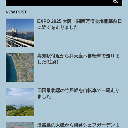
NEW POST
EXPO 2025 大阪・関西万博会場開幕前日
に近くを走りました
高知駅付近から弁天座へ自転車で走りま
した(往路)
四国最北端の竹居岬を自転車で一周走り
ました
淡路島の大磯から淡路シェフガーデンま