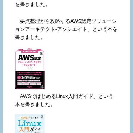
を書きました。
「要点整理から攻略するAWS認定ソリューシ
ョンアーキテクト-アソシエイト」という本を
書きました。
「AWSではじめるLinux入門ガイド」という
本を書きました。