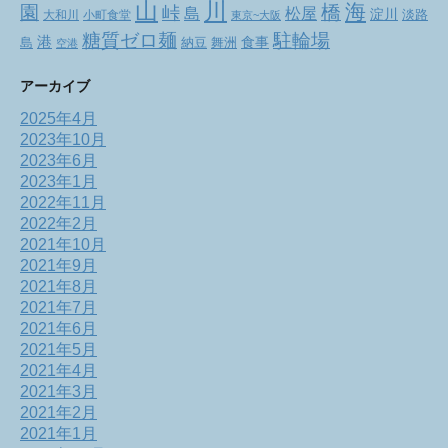
山
川
海
橋
園
峠
松屋
島
淀川
大和川
小町食堂
淡路
東京~大阪
駐輪場
糖質ゼロ麺
港
食事
舞洲
島
納豆
空港
アーカイブ
2025年4月
2023年10月
2023年6月
2023年1月
2022年11月
2022年2月
2021年10月
2021年9月
2021年8月
2021年7月
2021年6月
2021年5月
2021年4月
2021年3月
2021年2月
2021年1月