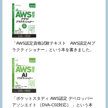
「AWS認定資格試験テキスト AWS認定AIプ
ラクティショナー」という本を書きました。
「ポケットスタディ AWS認定 デベロッパー
アソシエイト ［DVA-C02対応］ 」という本