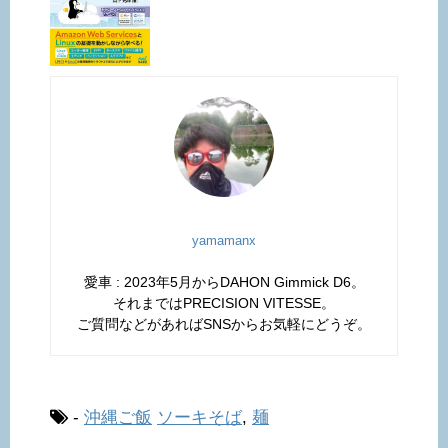
yamamanx
愛車 : 2023年5月からDAHON Gimmick D6。
それまではPRECISION VITESSE。
ご質問などがあればSNSからお気軽にどうぞ。
-
沖縄ご飯
ソーキそば
,
麺