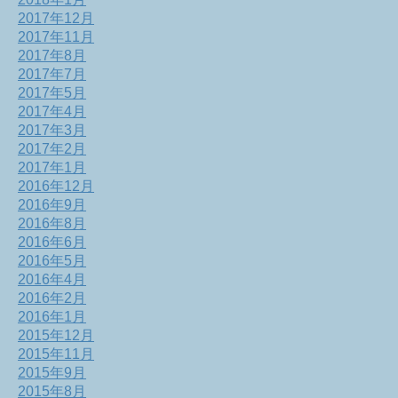
2017年12月
2017年11月
2017年8月
2017年7月
2017年5月
2017年4月
2017年3月
2017年2月
2017年1月
2016年12月
2016年9月
2016年8月
2016年6月
2016年5月
2016年4月
2016年2月
2016年1月
2015年12月
2015年11月
2015年9月
2015年8月