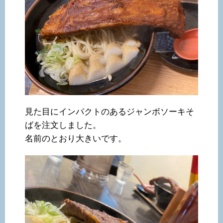
見た目にインパクトのあるジャンボソーキそ
ばを注文しました。
名前のとおり大きいです。