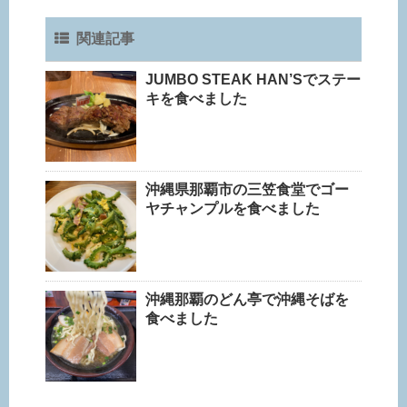
関連記事
JUMBO STEAK HAN’Sでステー
キを食べました
沖縄県那覇市の三笠食堂でゴー
ヤチャンプルを食べました
沖縄那覇のどん亭で沖縄そばを
食べました