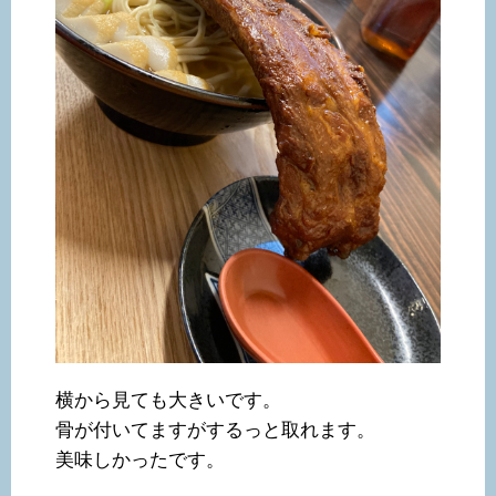
横から見ても大きいです。
骨が付いてますがするっと取れます。
美味しかったです。