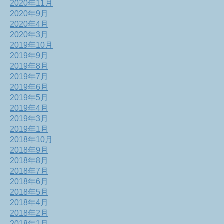
2020年11月
2020年9月
2020年4月
2020年3月
2019年10月
2019年9月
2019年8月
2019年7月
2019年6月
2019年5月
2019年4月
2019年3月
2019年1月
2018年10月
2018年9月
2018年8月
2018年7月
2018年6月
2018年5月
2018年4月
2018年2月
2018年1月