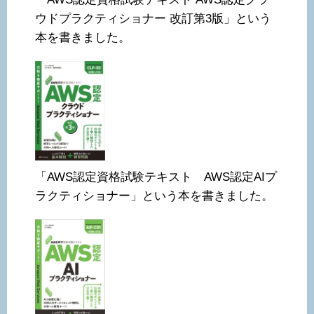
ウドプラクティショナー 改訂第3版」という
本を書きました。
「AWS認定資格試験テキスト AWS認定AIプ
ラクティショナー」という本を書きました。