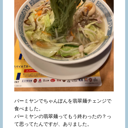
バーミヤンでちゃんぽんを翡翠麺チェンジで
食べました。
バーミヤンの翡翠麺ってもう終わったの？っ
て思ってたんですが、ありました。