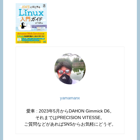
yamamanx
愛車 : 2023年5月からDAHON Gimmick D6。
それまではPRECISION VITESSE。
ご質問などがあればSNSからお気軽にどうぞ。