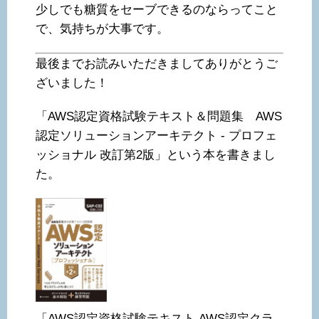
少しでも糖質をセーブできるのならってこと
で、気持ちが大事です。
最後までお読みいただきましてありがとうご
ざいました！
「AWS認定資格試験テキスト＆問題集 AWS
認定ソリューションアーキテクト - プロフェ
ッショナル 改訂第2版」という本を書きまし
た。
「AWS認定資格試験テキスト AWS認定クラ