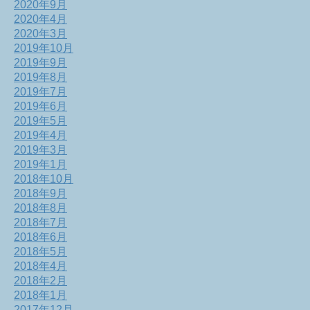
2020年9月
2020年4月
2020年3月
2019年10月
2019年9月
2019年8月
2019年7月
2019年6月
2019年5月
2019年4月
2019年3月
2019年1月
2018年10月
2018年9月
2018年8月
2018年7月
2018年6月
2018年5月
2018年4月
2018年2月
2018年1月
2017年12月