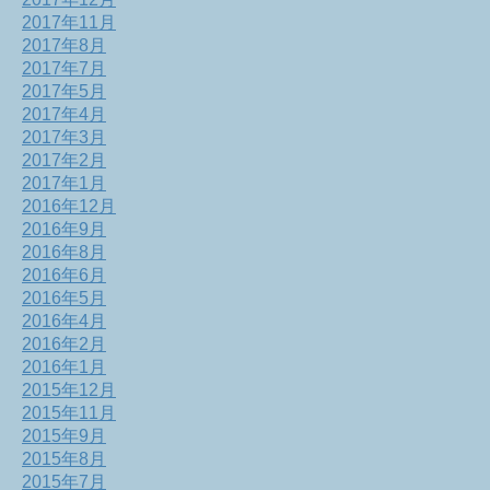
2017年11月
2017年8月
2017年7月
2017年5月
2017年4月
2017年3月
2017年2月
2017年1月
2016年12月
2016年9月
2016年8月
2016年6月
2016年5月
2016年4月
2016年2月
2016年1月
2015年12月
2015年11月
2015年9月
2015年8月
2015年7月