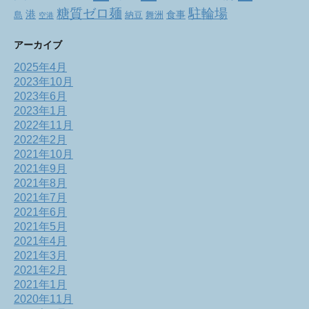
駐輪場
糖質ゼロ麺
港
食事
舞洲
島
納豆
空港
アーカイブ
2025年4月
2023年10月
2023年6月
2023年1月
2022年11月
2022年2月
2021年10月
2021年9月
2021年8月
2021年7月
2021年6月
2021年5月
2021年4月
2021年3月
2021年2月
2021年1月
2020年11月