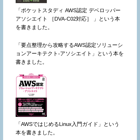
「ポケットスタディ AWS認定 デベロッパー
アソシエイト ［DVA-C02対応］ 」という本
を書きました。
「要点整理から攻略するAWS認定ソリューシ
ョンアーキテクト-アソシエイト」という本を
書きました。
「AWSではじめるLinux入門ガイド」という
本を書きました。