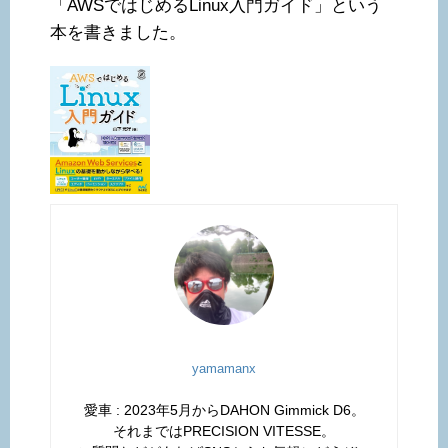
「AWSではじめるLinux入門ガイド」という
本を書きました。
yamamanx
愛車 : 2023年5月からDAHON Gimmick D6。
それまではPRECISION VITESSE。