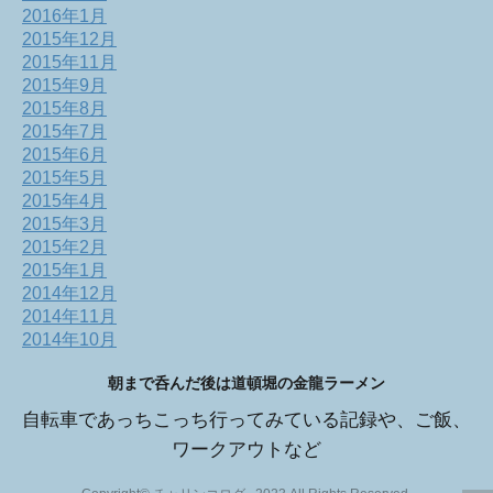
2016年1月
2015年12月
2015年11月
2015年9月
2015年8月
2015年7月
2015年6月
2015年5月
2015年4月
2015年3月
2015年2月
2015年1月
2014年12月
2014年11月
2014年10月
朝まで呑んだ後は道頓堀の金龍ラーメン
自転車であっちこっち行ってみている記録や、ご飯、
ワークアウトなど