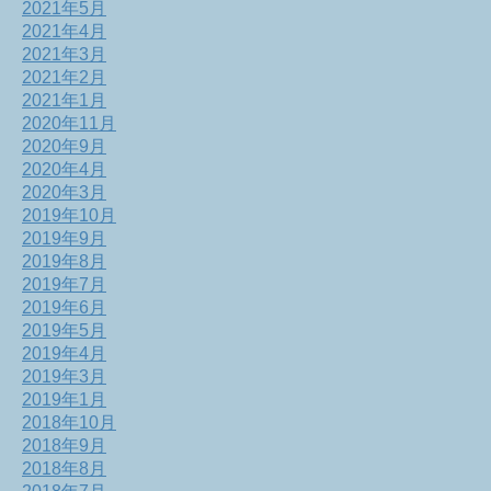
2021年5月
2021年4月
2021年3月
2021年2月
2021年1月
2020年11月
2020年9月
2020年4月
2020年3月
2019年10月
2019年9月
2019年8月
2019年7月
2019年6月
2019年5月
2019年4月
2019年3月
2019年1月
2018年10月
2018年9月
2018年8月