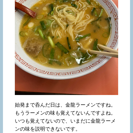
始発まで呑んだ日は、金龍ラーメンですね。
もうラーメンの味も覚えてないんですよね。
いつも覚えてないので、いまだに金龍ラーメ
ンの味を説明できないです。