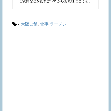
ご質問などがあればSNSからお気軽にどうぞ。
-
大阪ご飯
,
食事
ラーメン