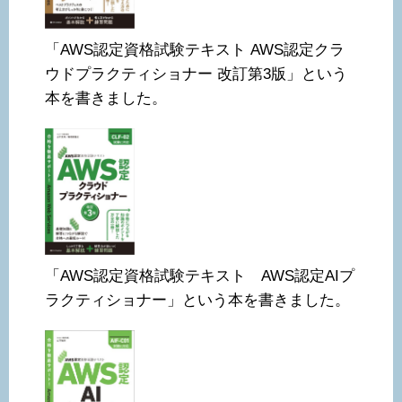
「AWS認定資格試験テキスト AWS認定クラ
ウドプラクティショナー 改訂第3版」という
本を書きました。
「AWS認定資格試験テキスト AWS認定AIプ
ラクティショナー」という本を書きました。