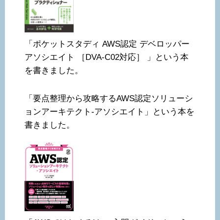
「ポケットスタディ AWS認定 デベロッパー
アソシエイト ［DVA-C02対応］ 」という本
を書きました。
「要点整理から攻略するAWS認定ソリューシ
ョンアーキテクト-アソシエイト」という本を
書きました。