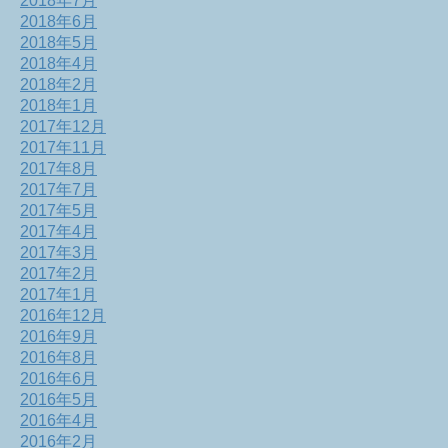
2018年7月
2018年6月
2018年5月
2018年4月
2018年2月
2018年1月
2017年12月
2017年11月
2017年8月
2017年7月
2017年5月
2017年4月
2017年3月
2017年2月
2017年1月
2016年12月
2016年9月
2016年8月
2016年6月
2016年5月
2016年4月
2016年2月