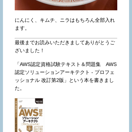
にんにく、キムチ、ニラはもちろん全部入れ
ます。
最後までお読みいただきましてありがとうご
ざいました！
「AWS認定資格試験テキスト＆問題集 AWS
認定ソリューションアーキテクト - プロフェ
ッショナル 改訂第2版」という本を書きまし
た。