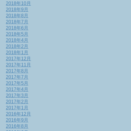
2018年10月
2018年9月
2018年8月
2018年7月
2018年6月
2018年5月
2018年4月
2018年2月
2018年1月
2017年12月
2017年11月
2017年8月
2017年7月
2017年5月
2017年4月
2017年3月
2017年2月
2017年1月
2016年12月
2016年9月
2016年8月