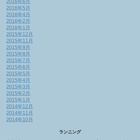
2016年6月
2016年5月
2016年4月
2016年2月
2016年1月
2015年12月
2015年11月
2015年9月
2015年8月
2015年7月
2015年6月
2015年5月
2015年4月
2015年3月
2015年2月
2015年1月
2014年12月
2014年11月
2014年10月
ランニング