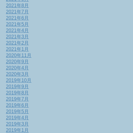
2021年8月
2021年7月
2021年6月
2021年5月
2021年4月
2021年3月
2021年2月
2021年1月
2020年11月
2020年9月
2020年4月
2020年3月
2019年10月
2019年9月
2019年8月
2019年7月
2019年6月
2019年5月
2019年4月
2019年3月
2019年1月