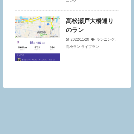
ニング
高松瀬戸大橋通り
のラン
2022/11/20
ランニング
,
高松ラン
ライブラン