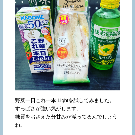
野菜一日これ一本 Lightを試してみました。
すっぱさが強い気がします。
糖質をおさえた分甘みが減ってるんでしょう
ね。