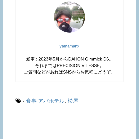
yamamanx
愛車 : 2023年5月からDAHON Gimmick D6。
それまではPRECISION VITESSE。
ご質問などがあればSNSからお気軽にどうぞ。
-
食事
アパホテル
,
松屋