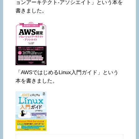
ョンアーキテクト-アソシエイト」という本を
書きました。
「AWSではじめるLinux入門ガイド」という
本を書きました。