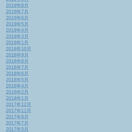
2019年8月
2019年7月
2019年6月
2019年5月
2019年4月
2019年3月
2019年1月
2018年10月
2018年9月
2018年8月
2018年7月
2018年6月
2018年5月
2018年4月
2018年2月
2018年1月
2017年12月
2017年11月
2017年8月
2017年7月
2017年5月