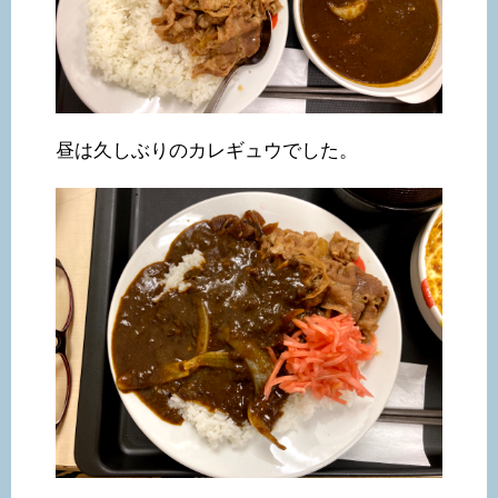
昼は久しぶりのカレギュウでした。