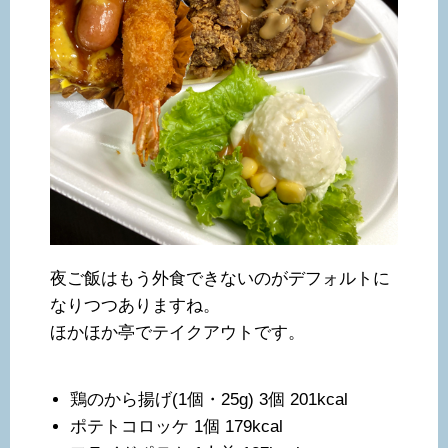
夜ご飯はもう外食できないのがデフォルトに
なりつつありますね。
ほかほか亭でテイクアウトです。
鶏のから揚げ(1個・25g) 3個 201kcal
ポテトコロッケ 1個 179kcal