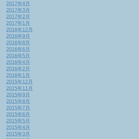
2017年4月
2017年3月
2017年2月
2017年1月
2016年12月
2016年9月
2016年8月
2016年6月
2016年5月
2016年4月
2016年2月
2016年1月
2015年12月
2015年11月
2015年9月
2015年8月
2015年7月
2015年6月
2015年5月
2015年4月
2015年3月