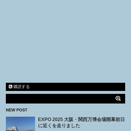
購読する
NEW POST
EXPO 2025 大阪・関西万博会場開幕前日
に近くを走りました