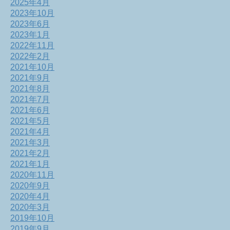
2025年4月
2023年10月
2023年6月
2023年1月
2022年11月
2022年2月
2021年10月
2021年9月
2021年8月
2021年7月
2021年6月
2021年5月
2021年4月
2021年3月
2021年2月
2021年1月
2020年11月
2020年9月
2020年4月
2020年3月
2019年10月
2019年9月