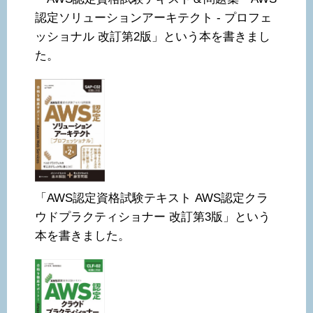
認定ソリューションアーキテクト - プロフェ
ッショナル 改訂第2版」という本を書きまし
た。
「AWS認定資格試験テキスト AWS認定クラ
ウドプラクティショナー 改訂第3版」という
本を書きました。