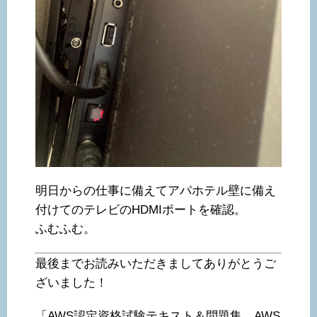
明日からの仕事に備えてアパホテル壁に備え
付けてのテレビのHDMIポートを確認。
ふむふむ。
最後までお読みいただきましてありがとうご
ざいました！
「AWS認定資格試験テキスト＆問題集 AWS