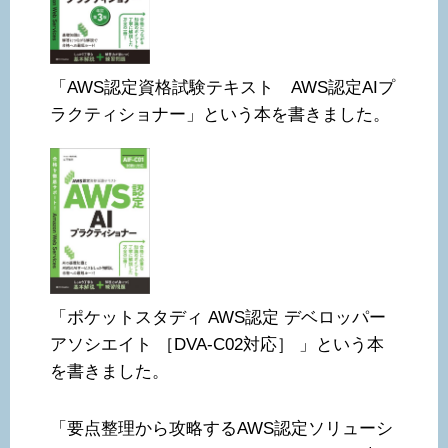
「AWS認定資格試験テキスト AWS認定AIプ
ラクティショナー」という本を書きました。
「ポケットスタディ AWS認定 デベロッパー
アソシエイト ［DVA-C02対応］ 」という本
を書きました。
「要点整理から攻略するAWS認定ソリューシ