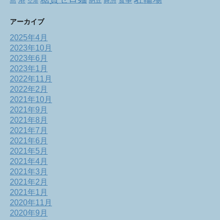
港
食事
舞洲
島
納豆
空港
アーカイブ
2025年4月
2023年10月
2023年6月
2023年1月
2022年11月
2022年2月
2021年10月
2021年9月
2021年8月
2021年7月
2021年6月
2021年5月
2021年4月
2021年3月
2021年2月
2021年1月
2020年11月
2020年9月