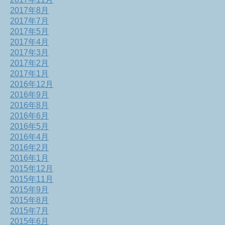
2017年8月
2017年7月
2017年5月
2017年4月
2017年3月
2017年2月
2017年1月
2016年12月
2016年9月
2016年8月
2016年6月
2016年5月
2016年4月
2016年2月
2016年1月
2015年12月
2015年11月
2015年9月
2015年8月
2015年7月
2015年6月