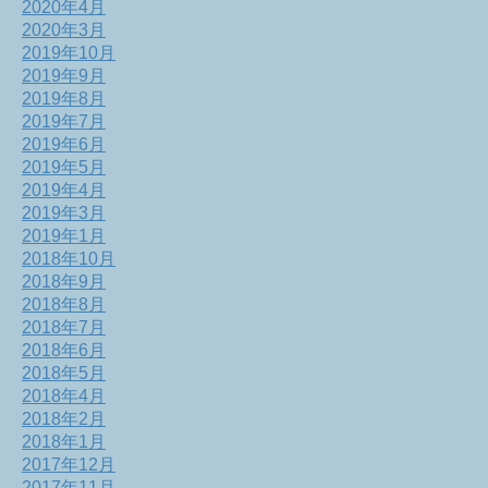
2020年4月
2020年3月
2019年10月
2019年9月
2019年8月
2019年7月
2019年6月
2019年5月
2019年4月
2019年3月
2019年1月
2018年10月
2018年9月
2018年8月
2018年7月
2018年6月
2018年5月
2018年4月
2018年2月
2018年1月
2017年12月
2017年11月