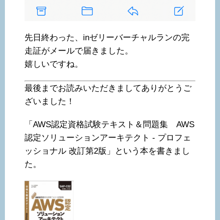
先日終わった、inゼリーバーチャルランの完
走証がメールで届きました。
嬉しいですね。
最後までお読みいただきましてありがとうご
ざいました！
「AWS認定資格試験テキスト＆問題集 AWS
認定ソリューションアーキテクト - プロフェ
ッショナル 改訂第2版」という本を書きまし
た。