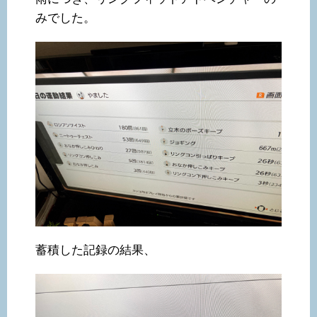
みでした。
蓄積した記録の結果、