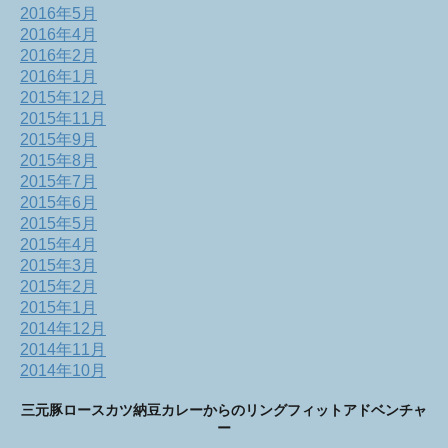
2016年5月
2016年4月
2016年2月
2016年1月
2015年12月
2015年11月
2015年9月
2015年8月
2015年7月
2015年6月
2015年5月
2015年4月
2015年3月
2015年2月
2015年1月
2014年12月
2014年11月
2014年10月
三元豚ロースカツ納豆カレーからのリングフィットアドベンチャ
ー