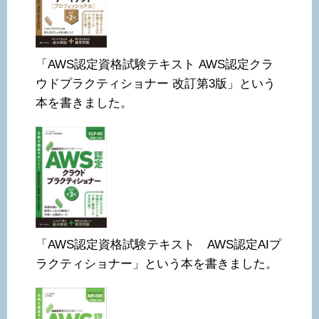
「AWS認定資格試験テキスト AWS認定クラ
ウドプラクティショナー 改訂第3版」という
本を書きました。
「AWS認定資格試験テキスト AWS認定AIプ
ラクティショナー」という本を書きました。