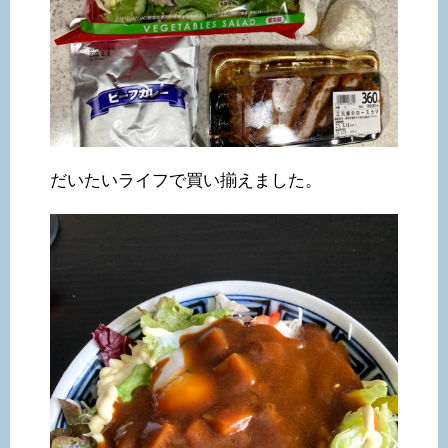
だいたいライフで買い揃えました。