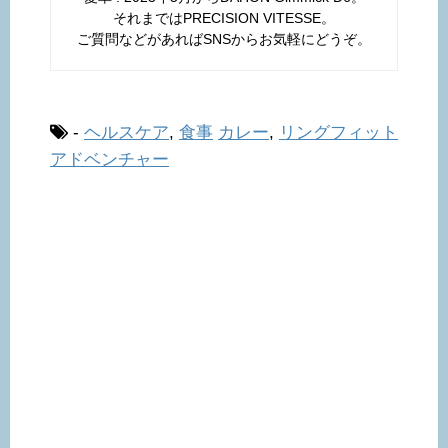
それまではPRECISION VITESSE。
ご質問などがあればSNSからお気軽にどうぞ。
-
ヘルスケア
,
食事
カレー
,
リングフィット
アドベンチャー