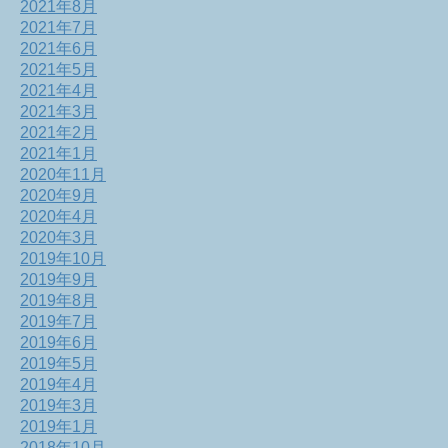
2021年8月
2021年7月
2021年6月
2021年5月
2021年4月
2021年3月
2021年2月
2021年1月
2020年11月
2020年9月
2020年4月
2020年3月
2019年10月
2019年9月
2019年8月
2019年7月
2019年6月
2019年5月
2019年4月
2019年3月
2019年1月
2018年10月