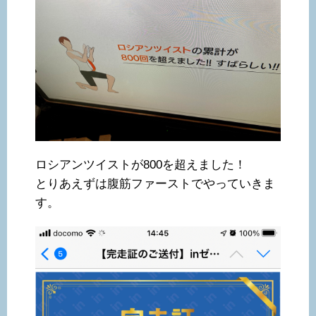
ロシアンツイストが800を超えました！
とりあえずは腹筋ファーストでやっていきま
す。