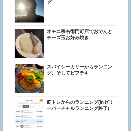
グ
オモニ宗右衛門町店でおでんと
チーズ玉お好み焼き
スパイシーカリーからランニン
グ、そしてビフテキ
筋トレからのランニング(inゼリ
ーバーチャルランニング終了)