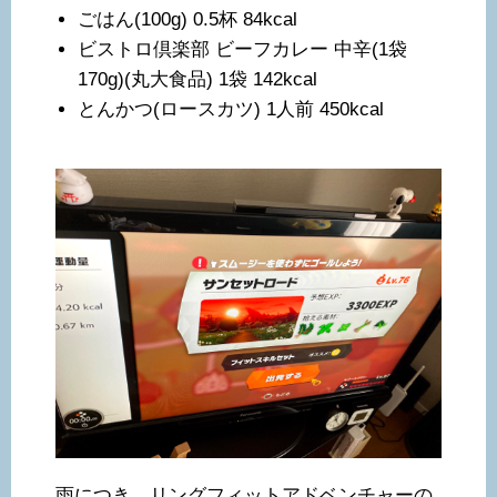
ごはん(100g) 0.5杯 84kcal
ビストロ倶楽部 ビーフカレー 中辛(1袋
170g)(丸大食品) 1袋 142kcal
とんかつ(ロースカツ) 1人前 450kcal
雨につき、リングフィットアドベンチャーの