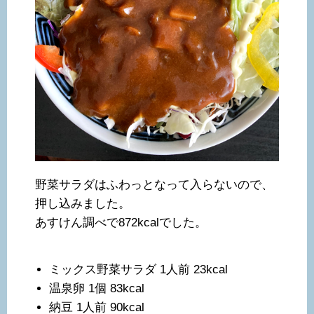
野菜サラダはふわっとなって入らないので、
押し込みました。
あすけん調べで872kcalでした。
ミックス野菜サラダ 1人前 23kcal
温泉卵 1個 83kcal
納豆 1人前 90kcal