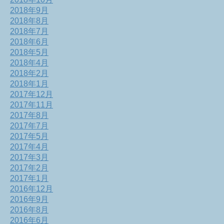
2018年9月
2018年8月
2018年7月
2018年6月
2018年5月
2018年4月
2018年2月
2018年1月
2017年12月
2017年11月
2017年8月
2017年7月
2017年5月
2017年4月
2017年3月
2017年2月
2017年1月
2016年12月
2016年9月
2016年8月
2016年6月