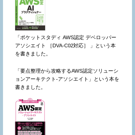
「ポケットスタディ AWS認定 デベロッパー
アソシエイト ［DVA-C02対応］ 」という本
を書きました。
「要点整理から攻略するAWS認定ソリューシ
ョンアーキテクト-アソシエイト」という本を
書きました。