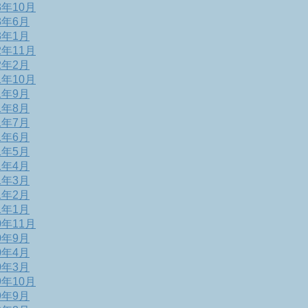
3年10月
3年6月
3年1月
2年11月
2年2月
1年10月
1年9月
1年8月
1年7月
1年6月
1年5月
1年4月
1年3月
1年2月
1年1月
0年11月
0年9月
0年4月
0年3月
9年10月
9年9月