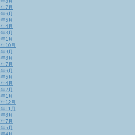
9年8月
9年7月
9年6月
9年5月
9年4月
9年3月
9年1月
8年10月
8年9月
8年8月
8年7月
8年6月
8年5月
8年4月
8年2月
8年1月
7年12月
7年11月
7年8月
7年7月
7年5月
7年4月