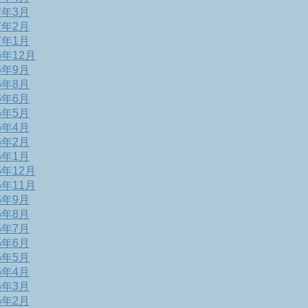
7年3月
7年2月
7年1月
6年12月
6年9月
6年8月
6年6月
6年5月
6年4月
6年2月
6年1月
5年12月
5年11月
5年9月
5年8月
5年7月
5年6月
5年5月
5年4月
5年3月
5年2月