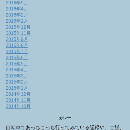
2016年5月
2016年4月
2016年2月
2016年1月
2015年12月
2015年11月
2015年9月
2015年8月
2015年7月
2015年6月
2015年5月
2015年4月
2015年3月
2015年2月
2015年1月
2014年12月
2014年11月
2014年10月
カレー
自転車であっちこっち行ってみている記録や、ご飯、