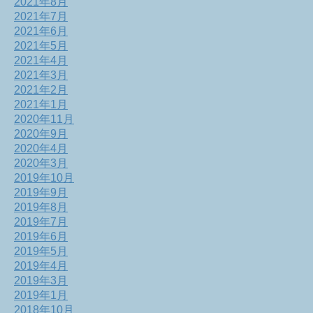
2021年8月
2021年7月
2021年6月
2021年5月
2021年4月
2021年3月
2021年2月
2021年1月
2020年11月
2020年9月
2020年4月
2020年3月
2019年10月
2019年9月
2019年8月
2019年7月
2019年6月
2019年5月
2019年4月
2019年3月
2019年1月
2018年10月