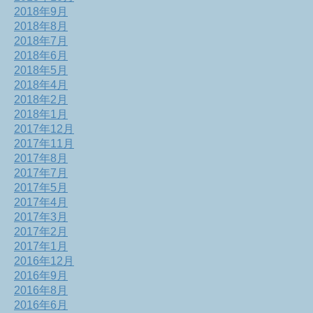
2018年9月
2018年8月
2018年7月
2018年6月
2018年5月
2018年4月
2018年2月
2018年1月
2017年12月
2017年11月
2017年8月
2017年7月
2017年5月
2017年4月
2017年3月
2017年2月
2017年1月
2016年12月
2016年9月
2016年8月
2016年6月