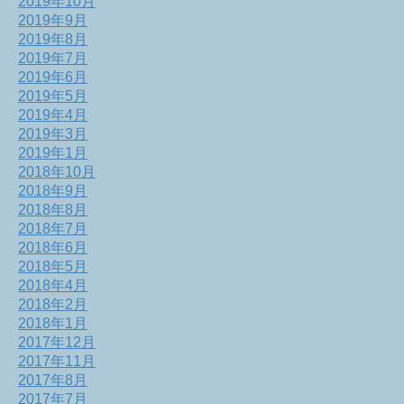
2019年10月
2019年9月
2019年8月
2019年7月
2019年6月
2019年5月
2019年4月
2019年3月
2019年1月
2018年10月
2018年9月
2018年8月
2018年7月
2018年6月
2018年5月
2018年4月
2018年2月
2018年1月
2017年12月
2017年11月
2017年8月
2017年7月