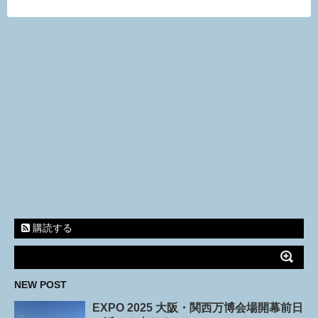
購読する
NEW POST
EXPO 2025 大阪・関西万博会場開幕前日