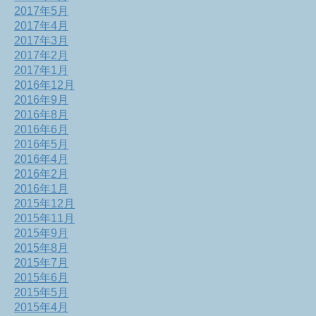
2017年5月
2017年4月
2017年3月
2017年2月
2017年1月
2016年12月
2016年9月
2016年8月
2016年6月
2016年5月
2016年4月
2016年2月
2016年1月
2015年12月
2015年11月
2015年9月
2015年8月
2015年7月
2015年6月
2015年5月
2015年4月