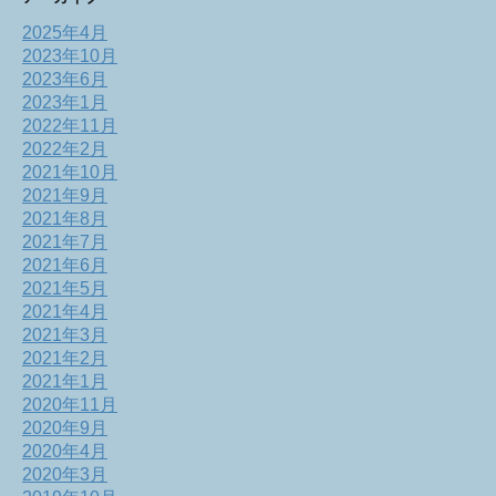
2025年4月
2023年10月
2023年6月
2023年1月
2022年11月
2022年2月
2021年10月
2021年9月
2021年8月
2021年7月
2021年6月
2021年5月
2021年4月
2021年3月
2021年2月
2021年1月
2020年11月
2020年9月
2020年4月
2020年3月