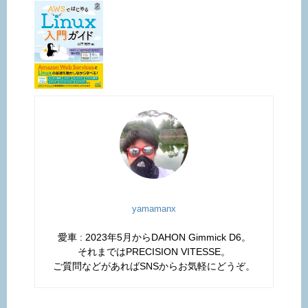
yamamanx
愛車 : 2023年5月からDAHON Gimmick D6。
それまではPRECISION VITESSE。
ご質問などがあればSNSからお気軽にどうぞ。