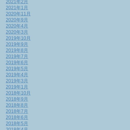
2021年2月
2021年1月
2020年11月
2020年9月
2020年4月
2020年3月
2019年10月
2019年9月
2019年8月
2019年7月
2019年6月
2019年5月
2019年4月
2019年3月
2019年1月
2018年10月
2018年9月
2018年8月
2018年7月
2018年6月
2018年5月
2018年4月