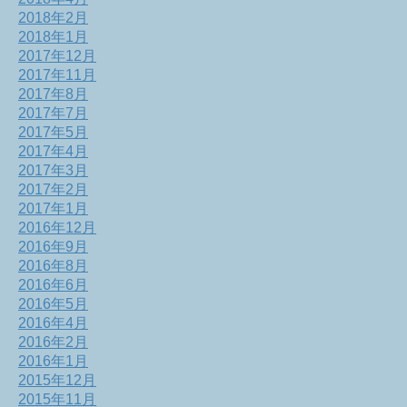
2018年2月
2018年1月
2017年12月
2017年11月
2017年8月
2017年7月
2017年5月
2017年4月
2017年3月
2017年2月
2017年1月
2016年12月
2016年9月
2016年8月
2016年6月
2016年5月
2016年4月
2016年2月
2016年1月
2015年12月
2015年11月