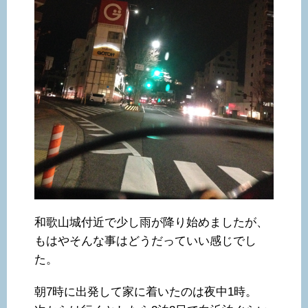
和歌山城付近で少し雨が降り始めましたが、
もはやそんな事はどうだっていい感じでし
た。
朝7時に出発して家に着いたのは夜中1時。