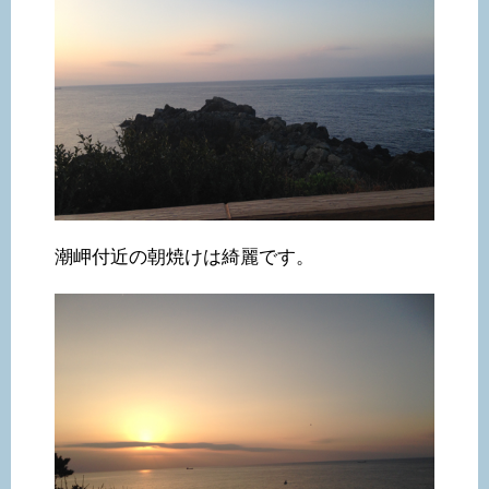
潮岬付近の朝焼けは綺麗です。