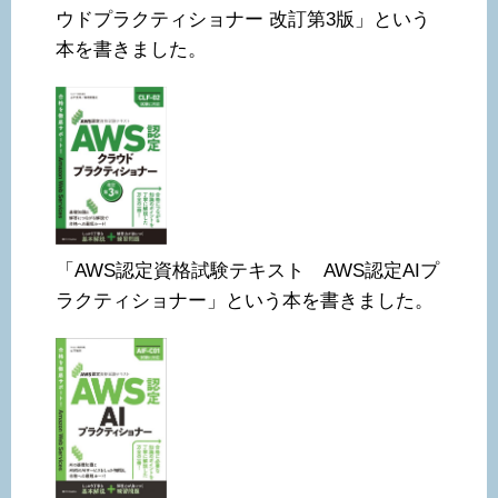
ウドプラクティショナー 改訂第3版」という
本を書きました。
「AWS認定資格試験テキスト AWS認定AIプ
ラクティショナー」という本を書きました。