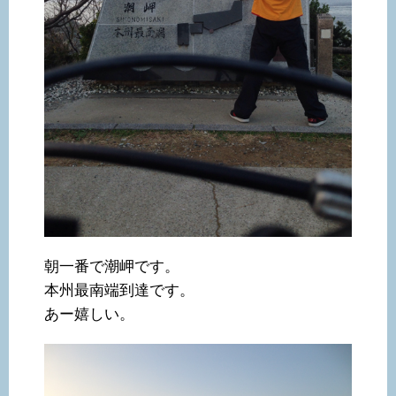
朝一番で潮岬です。
本州最南端到達です。
あー嬉しい。