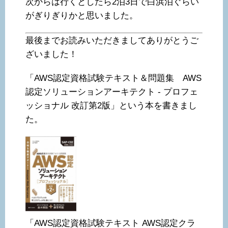
次からは行くとしたら2泊3日で白浜泊ぐらい
がぎりぎりかと思いました。
最後までお読みいただきましてありがとうご
ざいました！
「AWS認定資格試験テキスト＆問題集 AWS
認定ソリューションアーキテクト - プロフェ
ッショナル 改訂第2版」という本を書きまし
た。
「AWS認定資格試験テキスト AWS認定クラ