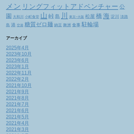
メン
リングフィットアドベンチャー
公
山
川
海
橋
園
峠
松屋
島
淀川
大和川
小町食堂
淡路
東京~大阪
駐輪場
糖質ゼロ麺
港
食事
舞洲
島
納豆
空港
アーカイブ
2025年4月
2023年10月
2023年6月
2023年1月
2022年11月
2022年2月
2021年10月
2021年9月
2021年8月
2021年7月
2021年6月
2021年5月
2021年4月
2021年3月