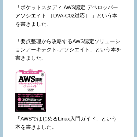
「ポケットスタディ AWS認定 デベロッパー
アソシエイト ［DVA-C02対応］ 」という本
を書きました。
「要点整理から攻略するAWS認定ソリューシ
ョンアーキテクト-アソシエイト」という本を
書きました。
「AWSではじめるLinux入門ガイド」という
本を書きました。