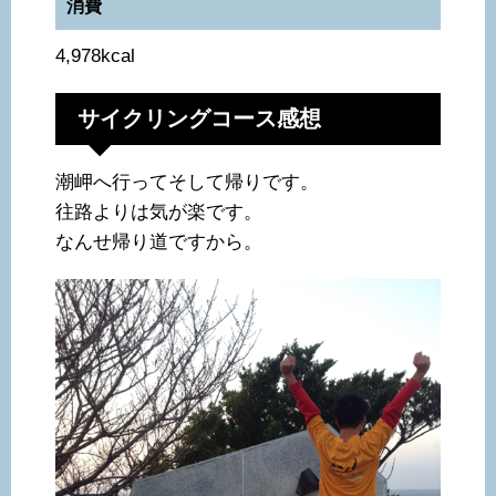
消費
4,978kcal
サイクリングコース感想
潮岬へ行ってそして帰りです。
往路よりは気が楽です。
なんせ帰り道ですから。