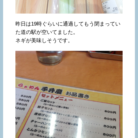
昨日は19時ぐらいに通過してもう閉まってい
た道の駅が空いてました。
ネギが美味しそうです。