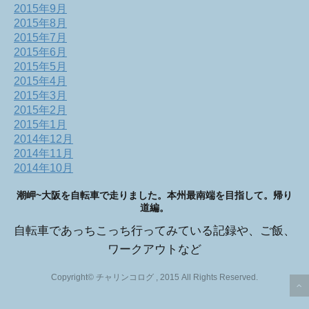
2015年9月
2015年8月
2015年7月
2015年6月
2015年5月
2015年4月
2015年3月
2015年2月
2015年1月
2014年12月
2014年11月
2014年10月
潮岬~大阪を自転車で走りました。本州最南端を目指して。帰り
道編。
自転車であっちこっち行ってみている記録や、ご飯、
ワークアウトなど
Copyright© チャリンコログ , 2015 All Rights Reserved.