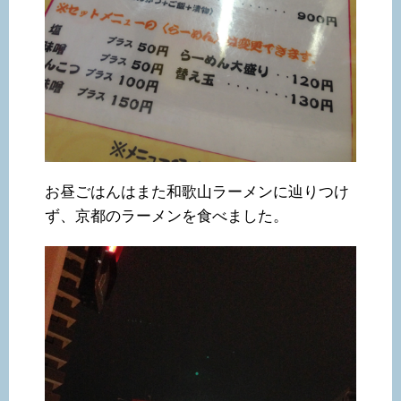
お昼ごはんはまた和歌山ラーメンに辿りつけ
ず、京都のラーメンを食べました。