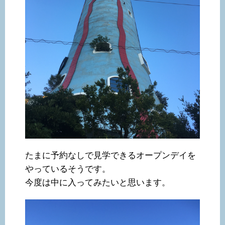
たまに予約なしで見学できるオープンデイを
やっているそうです。
今度は中に入ってみたいと思います。