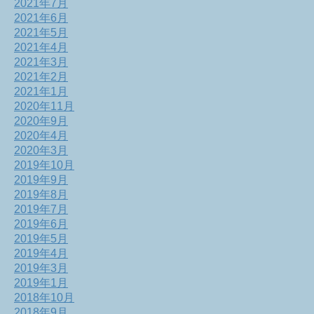
2021年7月
2021年6月
2021年5月
2021年4月
2021年3月
2021年2月
2021年1月
2020年11月
2020年9月
2020年4月
2020年3月
2019年10月
2019年9月
2019年8月
2019年7月
2019年6月
2019年5月
2019年4月
2019年3月
2019年1月
2018年10月
2018年9月