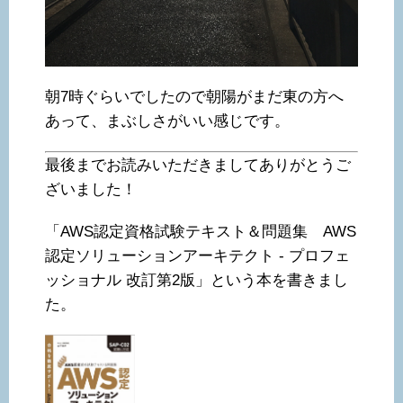
朝7時ぐらいでしたので朝陽がまだ東の方へ
あって、まぶしさがいい感じです。
最後までお読みいただきましてありがとうご
ざいました！
「AWS認定資格試験テキスト＆問題集 AWS
認定ソリューションアーキテクト - プロフェ
ッショナル 改訂第2版」という本を書きまし
た。