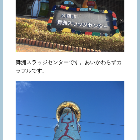
舞洲スラッジセンターです。あいかわらずカ
ラフルです。