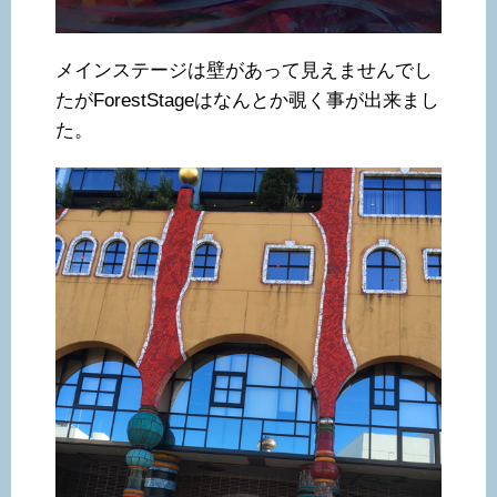
メインステージは壁があって見えませんでし
たがForestStageはなんとか覗く事が出来まし
た。