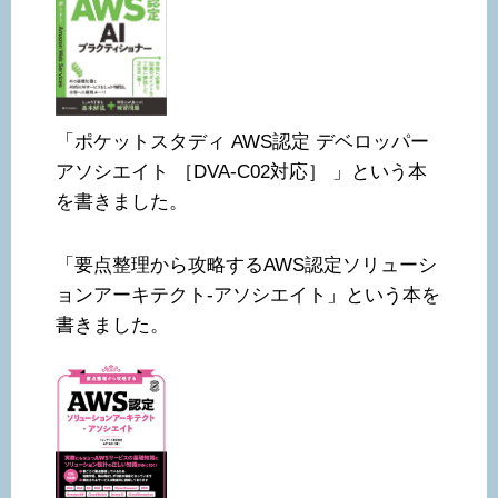
「ポケットスタディ AWS認定 デベロッパー
アソシエイト ［DVA-C02対応］ 」という本
を書きました。
「要点整理から攻略するAWS認定ソリューシ
ョンアーキテクト-アソシエイト」という本を
書きました。