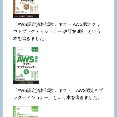
「AWS認定資格試験テキスト AWS認定クラ
ウドプラクティショナー 改訂第3版」という
本を書きました。
「AWS認定資格試験テキスト AWS認定AIプ
ラクティショナー」という本を書きました。