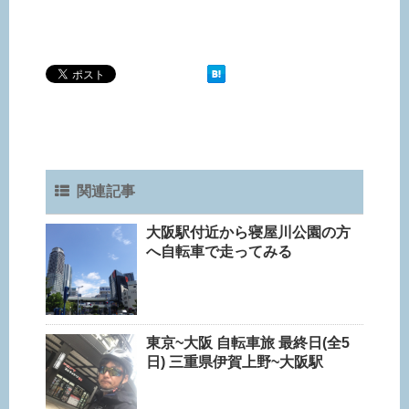
関連記事
大阪駅付近から寝屋川公園の方
へ自転車で走ってみる
東京~大阪 自転車旅 最終日(全5
日) 三重県伊賀上野~大阪駅