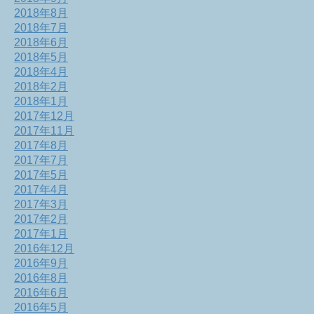
2018年8月
2018年7月
2018年6月
2018年5月
2018年4月
2018年2月
2018年1月
2017年12月
2017年11月
2017年8月
2017年7月
2017年5月
2017年4月
2017年3月
2017年2月
2017年1月
2016年12月
2016年9月
2016年8月
2016年6月
2016年5月