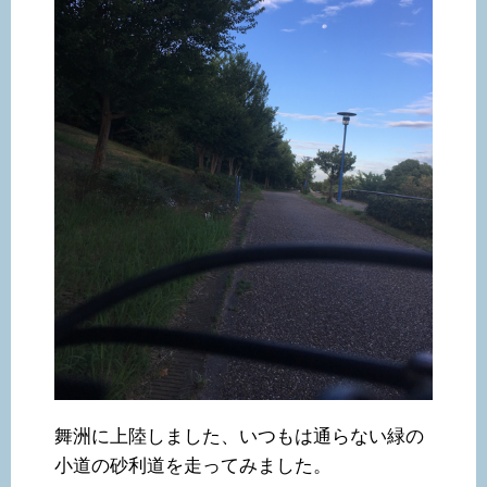
舞洲に上陸しました、いつもは通らない緑の
小道の砂利道を走ってみました。