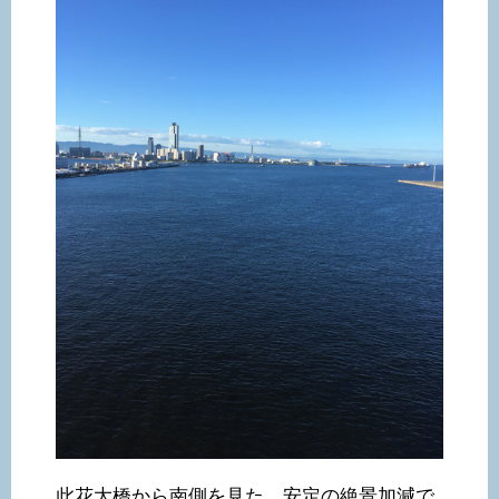
此花大橋から南側を見た、安定の絶景加減で