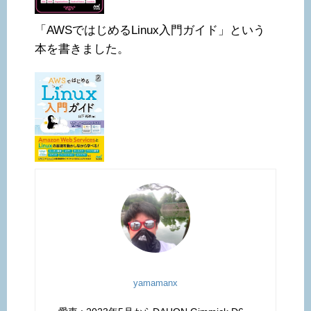
「AWSではじめるLinux入門ガイド」という
本を書きました。
yamamanx