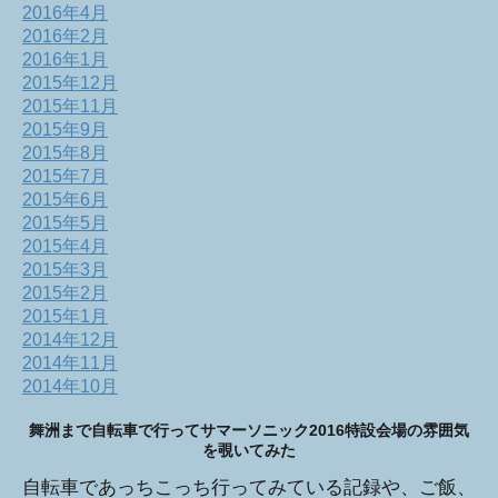
2016年4月
2016年2月
2016年1月
2015年12月
2015年11月
2015年9月
2015年8月
2015年7月
2015年6月
2015年5月
2015年4月
2015年3月
2015年2月
2015年1月
2014年12月
2014年11月
2014年10月
舞洲まで自転車で行ってサマーソニック2016特設会場の雰囲気
を覗いてみた
自転車であっちこっち行ってみている記録や、ご飯、