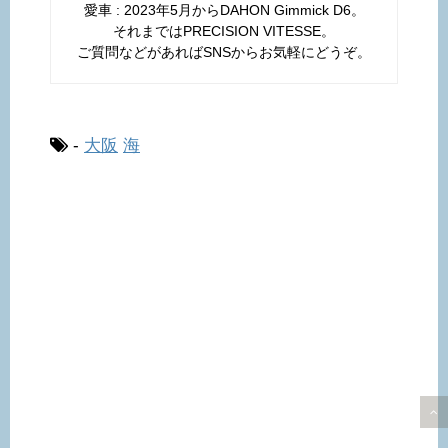
愛車 : 2023年5月からDAHON Gimmick D6。
それまではPRECISION VITESSE。
ご質問などがあればSNSからお気軽にどうぞ。
-
大阪
海