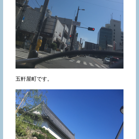
五軒屋町です。