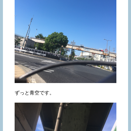
ずっと青空です。