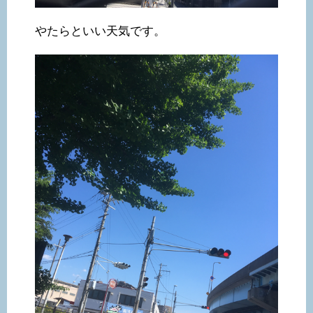
やたらといい天気です。