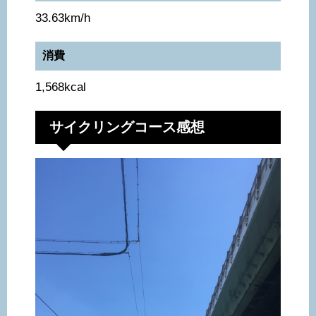
33.63km/h
消費
1,568kcal
サイクリングコース感想