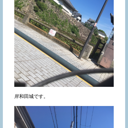
岸和田城です。