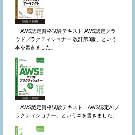
「AWS認定資格試験テキスト AWS認定クラ
ウドプラクティショナー 改訂第3版」という
本を書きました。
「AWS認定資格試験テキスト AWS認定AIプ
ラクティショナー」という本を書きました。