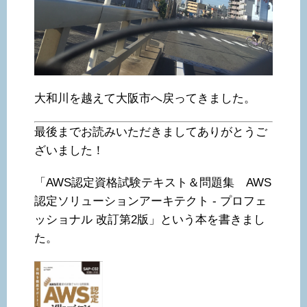
大和川を越えて大阪市へ戻ってきました。
最後までお読みいただきましてありがとうご
ざいました！
「AWS認定資格試験テキスト＆問題集 AWS
認定ソリューションアーキテクト - プロフェ
ッショナル 改訂第2版」という本を書きまし
た。