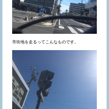
市街地を走るってこんなものです。