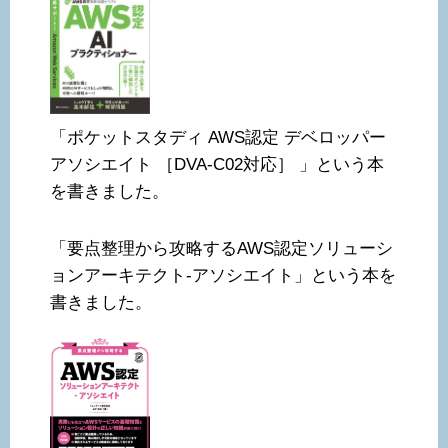
「ポケットスタディ AWS認定 デベロッパー
アソシエイト ［DVA-C02対応］ 」という本
を書きました。
「要点整理から攻略するAWS認定ソリューシ
ョンアーキテクト-アソシエイト」という本を
書きました。