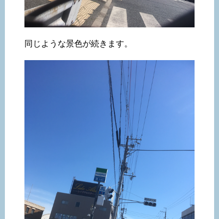
同じような景色が続きます。