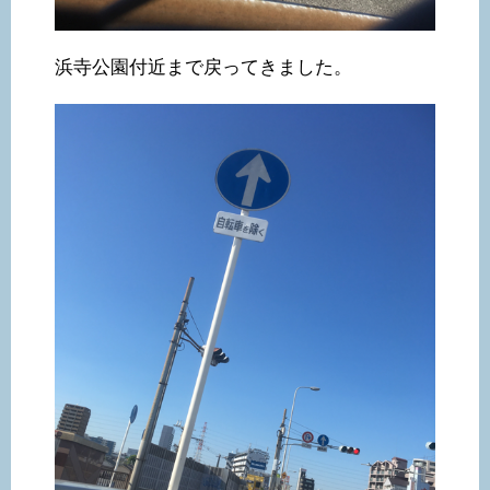
浜寺公園付近まで戻ってきました。