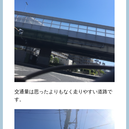
交通量は思ったよりもなく走りやすい道路で
す。