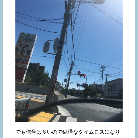
でも信号は多いので結構なタイムロスになり