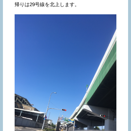
帰りは29号線を北上します。