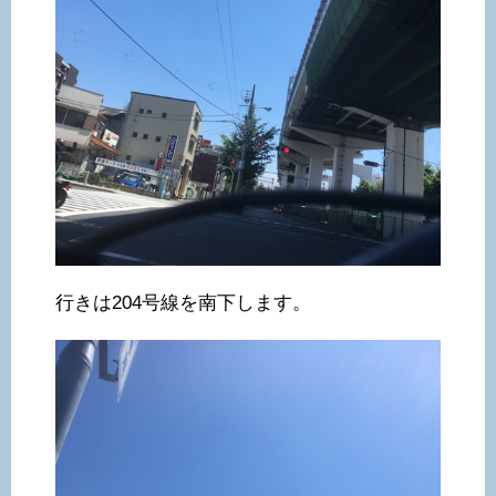
行きは204号線を南下します。