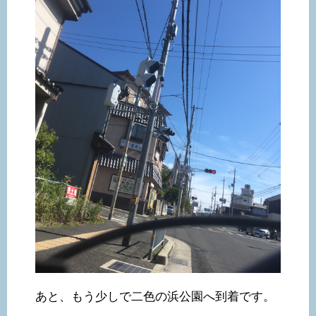
あと、もう少しで二色の浜公園へ到着です。