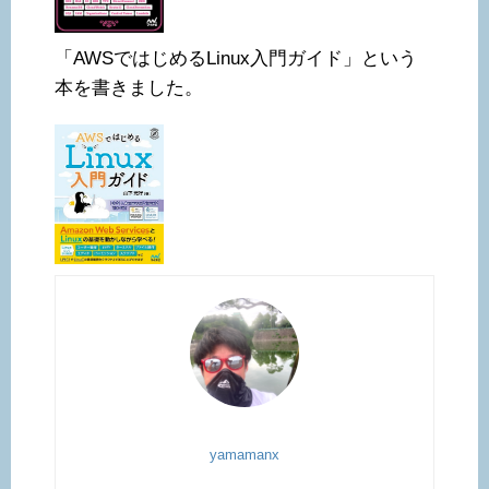
「AWSではじめるLinux入門ガイド」という
本を書きました。
yamamanx