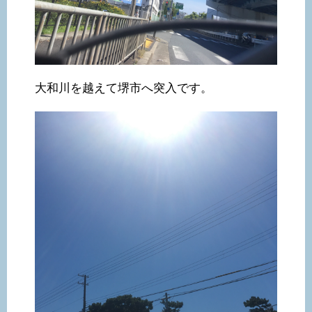
大和川を越えて堺市へ突入です。