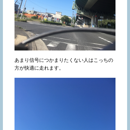
あまり信号につかまりたくない人はこっちの
方が快適に走れます。