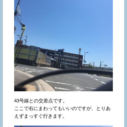
43号線との交差点です。
ここで右にまわってもいいのですが、とりあ
えずまっすぐ行きます。