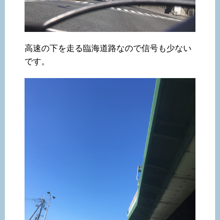
高速の下を走る臨海道路なので信号も少ない
です。