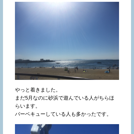
やっと着きました。
まだ5月なのに砂浜で遊んでいる人がちらほ
らいます。
バーベキューしている人も多かったです。