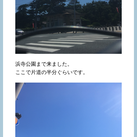
浜寺公園まで来ました。
ここで片道の半分ぐらいです。