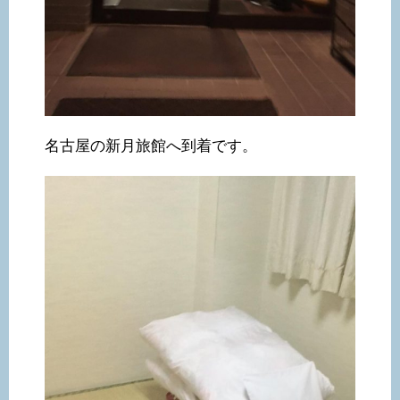
名古屋の新月旅館へ到着です。