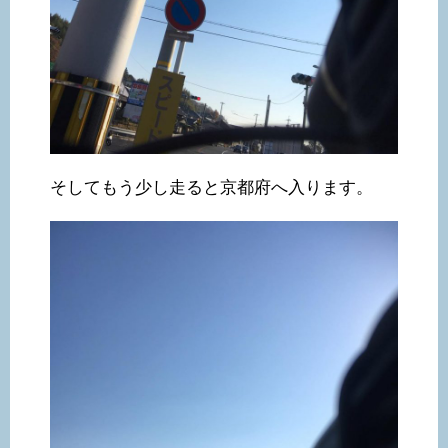
そしてもう少し走ると京都府へ入ります。