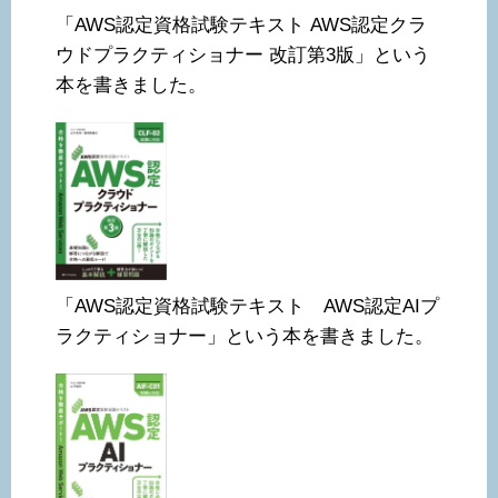
「AWS認定資格試験テキスト AWS認定クラ
ウドプラクティショナー 改訂第3版」という
本を書きました。
「AWS認定資格試験テキスト AWS認定AIプ
ラクティショナー」という本を書きました。