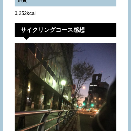
消費
3,252kcal
サイクリングコース感想