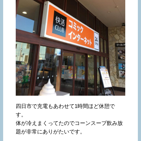
四日市で充電もあわせて1時間ほど休憩で
す。
体が冷えまくってたのでコーンスープ飲み放
題が非常にありがたいです。