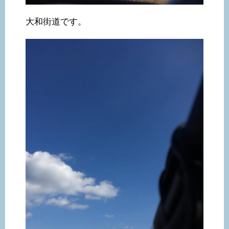
大和街道です。