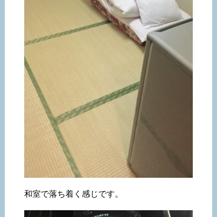
和室で落ち着く感じです。