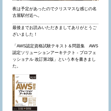
夜は予定があったのでクリスマスな感じの名
古屋駅付近へ。
最後までお読みいただきましてありがとうご
ざいました！
「AWS認定資格試験テキスト＆問題集 AWS
認定ソリューションアーキテクト - プロフェ
ッショナル 改訂第2版」という本を書きまし
た。