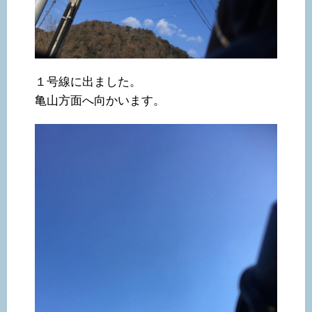
１号線に出ました。
亀山方面へ向かいます。