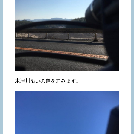
木津川沿いの道を進みます。