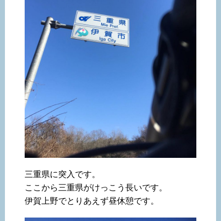
三重県に突入です。
ここから三重県がけっこう長いです。
伊賀上野でとりあえず昼休憩です。