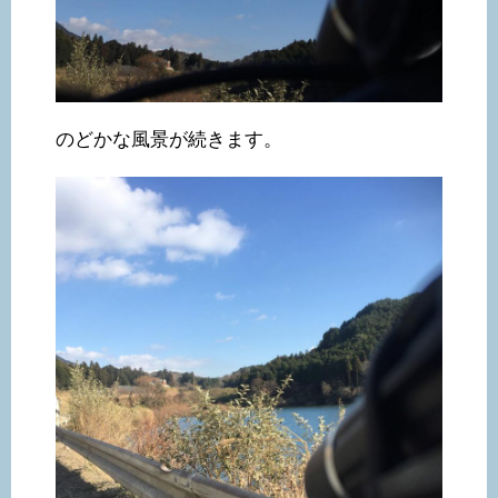
のどかな風景が続きます。