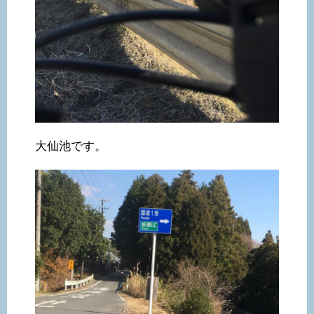
大仙池です。