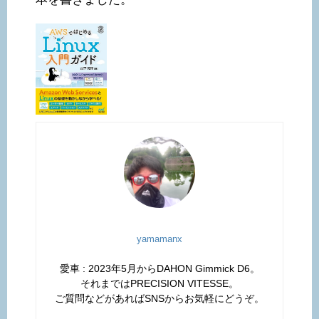
yamamanx
愛車 : 2023年5月からDAHON Gimmick D6。
それまではPRECISION VITESSE。
ご質問などがあればSNSからお気軽にどうぞ。