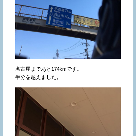
名古屋まであと174kmです。
半分を越えました。