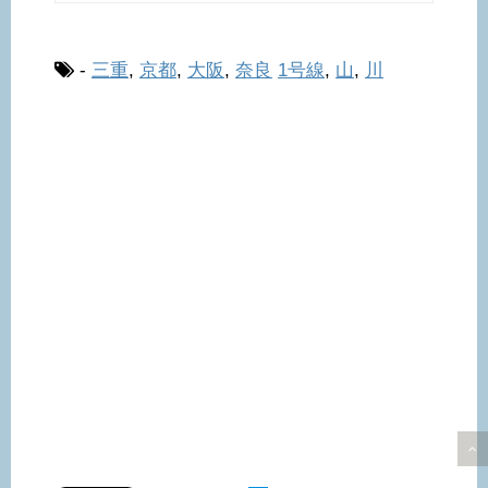
-
三重
,
京都
,
大阪
,
奈良
1号線
,
山
,
川