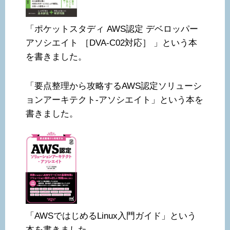
「ポケットスタディ AWS認定 デベロッパー
アソシエイト ［DVA-C02対応］ 」という本
を書きました。
「要点整理から攻略するAWS認定ソリューシ
ョンアーキテクト-アソシエイト」という本を
書きました。
「AWSではじめるLinux入門ガイド」という
本を書きました。