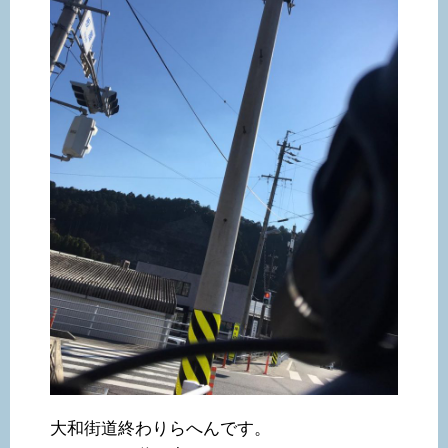
大和街道終わりらへんです。