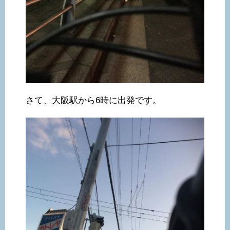
さて、大阪駅から6時に出発です。