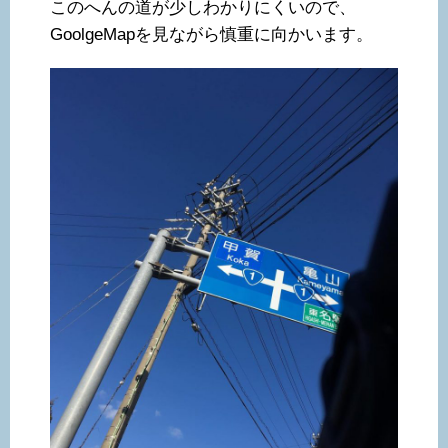
このへんの道が少しわかりにくいので、
GoolgeMapを見ながら慎重に向かいます。