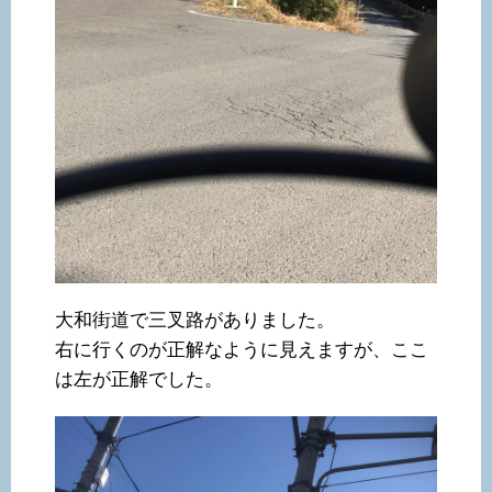
大和街道で三叉路がありました。
右に行くのが正解なように見えますが、ここ
は左が正解でした。