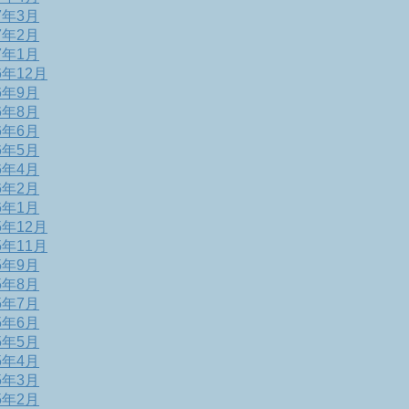
7年3月
7年2月
7年1月
6年12月
6年9月
6年8月
6年6月
6年5月
6年4月
6年2月
6年1月
5年12月
5年11月
5年9月
5年8月
5年7月
5年6月
5年5月
5年4月
5年3月
5年2月