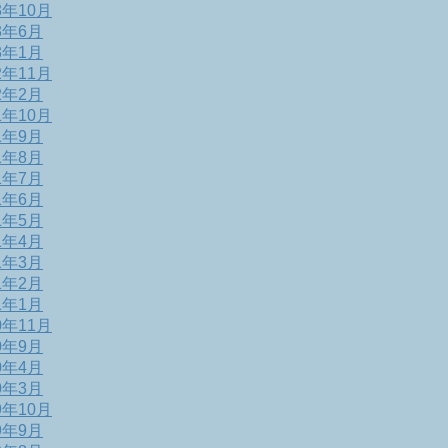
3年10月
3年6月
3年1月
2年11月
2年2月
1年10月
1年9月
1年8月
1年7月
1年6月
1年5月
1年4月
1年3月
1年2月
1年1月
0年11月
0年9月
0年4月
0年3月
9年10月
9年9月