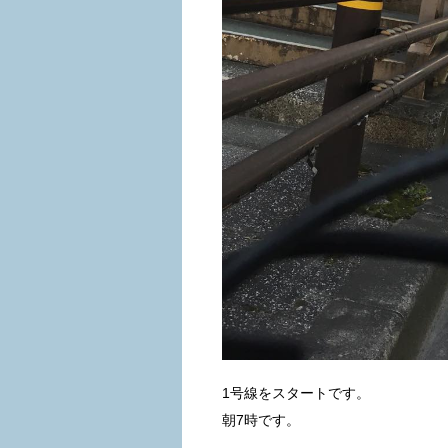
1号線をスタートです。
朝7時です。