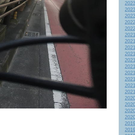
202
202
202
202
202
202
202
202
202
202
202
202
202
202
202
202
202
202
202
201
201