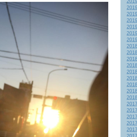
201
201
201
201
201
201
201
201
201
201
201
201
201
201
201
201
201
201
201
201
201
201