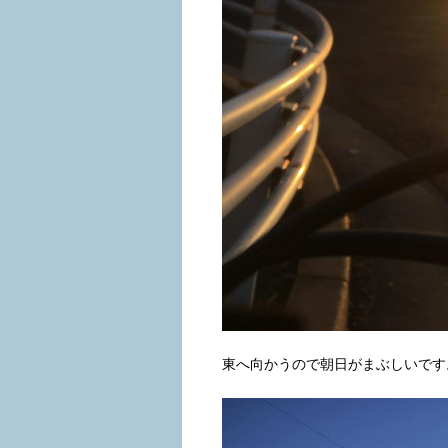
東へ向かうので朝日がまぶしいです