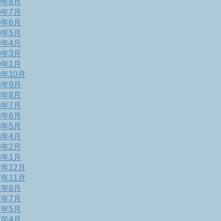
9年8月
9年7月
9年6月
9年5月
9年4月
9年3月
9年1月
8年10月
8年9月
8年8月
8年7月
8年6月
8年5月
8年4月
8年2月
8年1月
7年12月
7年11月
7年8月
7年7月
7年5月
7年4月