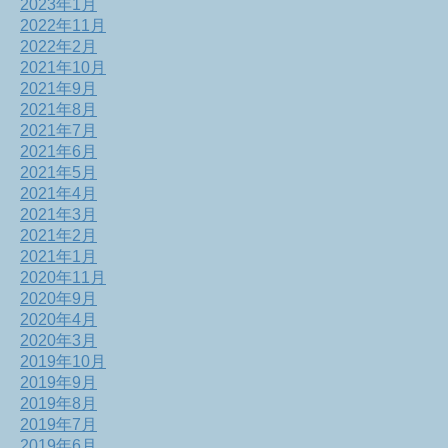
2023年1月
2022年11月
2022年2月
2021年10月
2021年9月
2021年8月
2021年7月
2021年6月
2021年5月
2021年4月
2021年3月
2021年2月
2021年1月
2020年11月
2020年9月
2020年4月
2020年3月
2019年10月
2019年9月
2019年8月
2019年7月
2019年6月