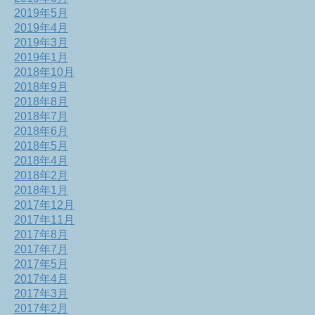
2019年5月
2019年4月
2019年3月
2019年1月
2018年10月
2018年9月
2018年8月
2018年7月
2018年6月
2018年5月
2018年4月
2018年2月
2018年1月
2017年12月
2017年11月
2017年8月
2017年7月
2017年5月
2017年4月
2017年3月
2017年2月