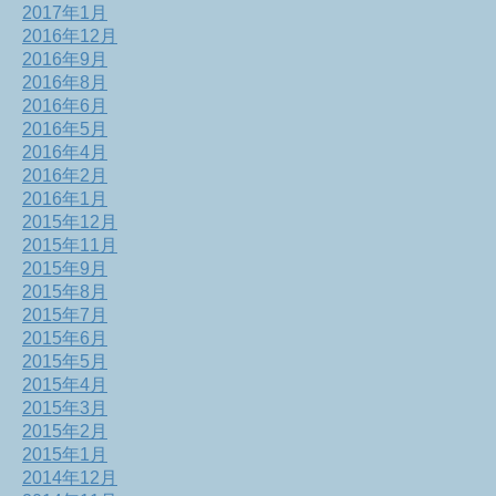
2017年1月
2016年12月
2016年9月
2016年8月
2016年6月
2016年5月
2016年4月
2016年2月
2016年1月
2015年12月
2015年11月
2015年9月
2015年8月
2015年7月
2015年6月
2015年5月
2015年4月
2015年3月
2015年2月
2015年1月
2014年12月