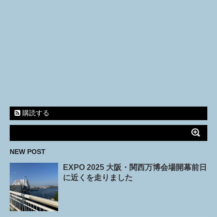
購読する
NEW POST
EXPO 2025 大阪・関西万博会場開幕前日
に近くを走りました