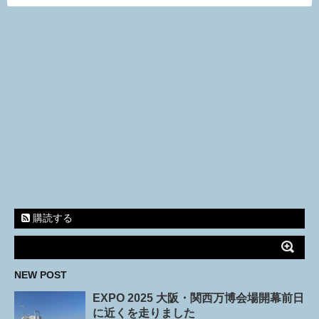
購読する
NEW POST
EXPO 2025 大阪・関西万博会場開幕前日
に近くを走りました