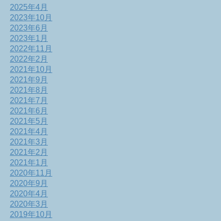
2025年4月
2023年10月
2023年6月
2023年1月
2022年11月
2022年2月
2021年10月
2021年9月
2021年8月
2021年7月
2021年6月
2021年5月
2021年4月
2021年3月
2021年2月
2021年1月
2020年11月
2020年9月
2020年4月
2020年3月
2019年10月