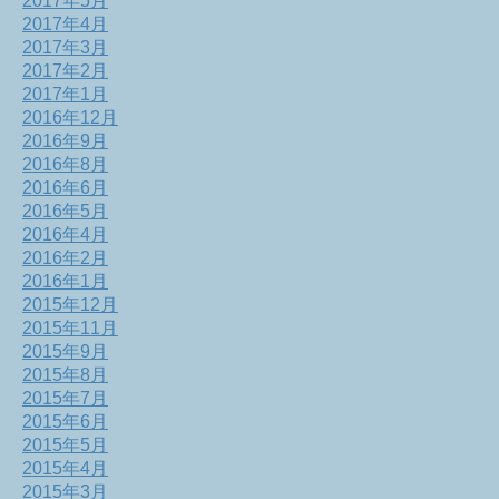
2017年5月
2017年4月
2017年3月
2017年2月
2017年1月
2016年12月
2016年9月
2016年8月
2016年6月
2016年5月
2016年4月
2016年2月
2016年1月
2015年12月
2015年11月
2015年9月
2015年8月
2015年7月
2015年6月
2015年5月
2015年4月
2015年3月