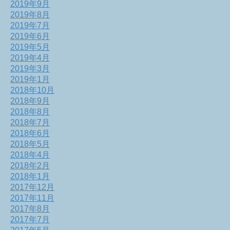
2019年9月
2019年8月
2019年7月
2019年6月
2019年5月
2019年4月
2019年3月
2019年1月
2018年10月
2018年9月
2018年8月
2018年7月
2018年6月
2018年5月
2018年4月
2018年2月
2018年1月
2017年12月
2017年11月
2017年8月
2017年7月