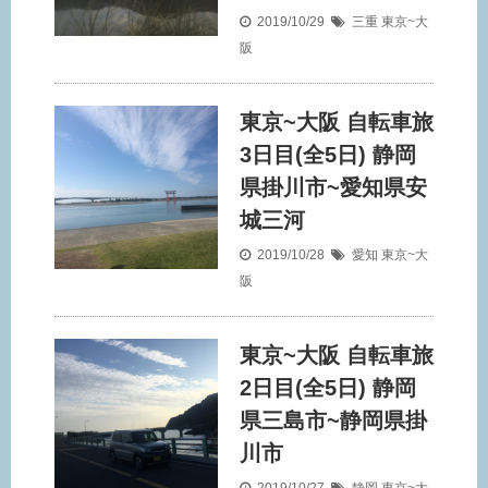
2019/10/29
三重
東京~大
阪
東京~大阪 自転車旅
3日目(全5日) 静岡
県掛川市~愛知県安
城三河
2019/10/28
愛知
東京~大
阪
東京~大阪 自転車旅
2日目(全5日) 静岡
県三島市~静岡県掛
川市