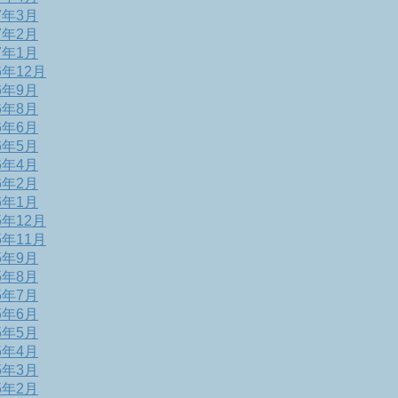
7年3月
7年2月
7年1月
6年12月
6年9月
6年8月
6年6月
6年5月
6年4月
6年2月
6年1月
5年12月
5年11月
5年9月
5年8月
5年7月
5年6月
5年5月
5年4月
5年3月
5年2月