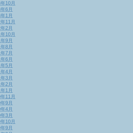
3年10月
3年6月
3年1月
2年11月
2年2月
1年10月
1年9月
1年8月
1年7月
1年6月
1年5月
1年4月
1年3月
1年2月
1年1月
0年11月
0年9月
0年4月
0年3月
9年10月
9年9月