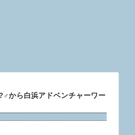
‍♂️から白浜アドベンチャーワー