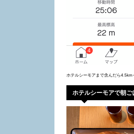
ホテルシーモアまで含んだら4.5k
ホテルシーモアで朝ご