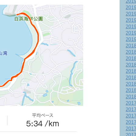
201
201
201
201
201
201
201
201
201
201
201
201
201
201
201
201
201
201
201
201
201
201