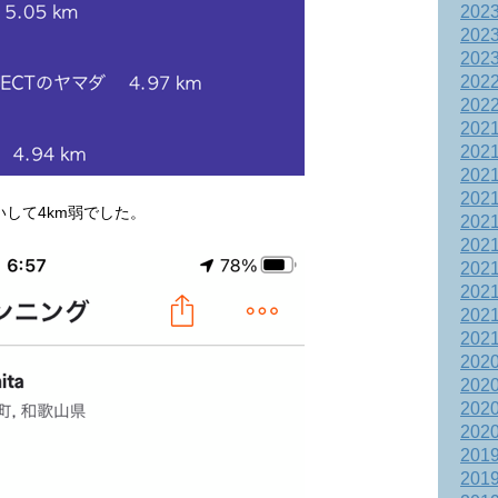
202
202
202
202
202
202
202
202
202
して4km弱でした。
202
202
202
202
202
202
202
202
202
202
201
201