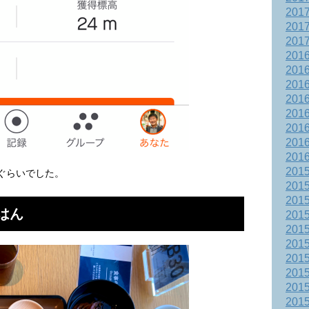
201
201
201
201
201
201
201
201
201
201
201
201
mぐらいでした。
201
201
はん
201
201
201
201
201
201
201