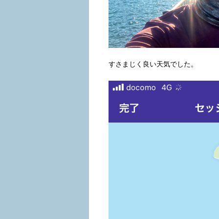
すさまじく良い天気でした。