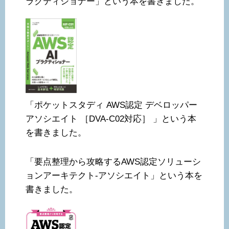
ラクティショナー」という本を書きました。
「ポケットスタディ AWS認定 デベロッパー
アソシエイト ［DVA-C02対応］ 」という本
を書きました。
「要点整理から攻略するAWS認定ソリューシ
ョンアーキテクト-アソシエイト」という本を
書きました。