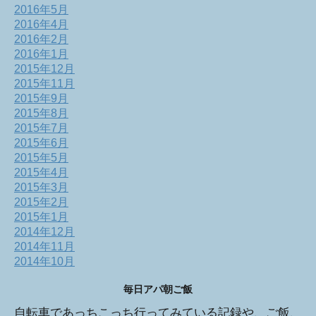
2016年5月
2016年4月
2016年2月
2016年1月
2015年12月
2015年11月
2015年9月
2015年8月
2015年7月
2015年6月
2015年5月
2015年4月
2015年3月
2015年2月
2015年1月
2014年12月
2014年11月
2014年10月
毎日アパ朝ご飯
自転車であっちこっち行ってみている記録や、ご飯、