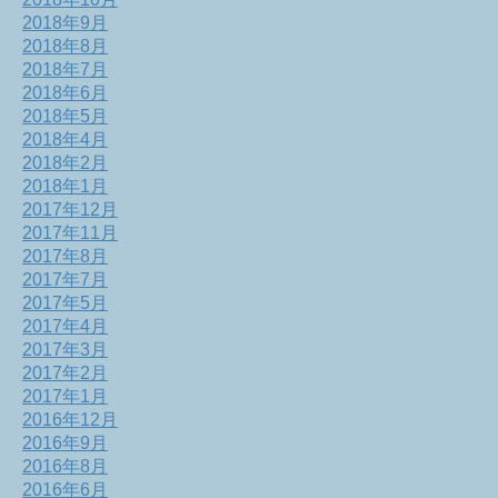
2018年9月
2018年8月
2018年7月
2018年6月
2018年5月
2018年4月
2018年2月
2018年1月
2017年12月
2017年11月
2017年8月
2017年7月
2017年5月
2017年4月
2017年3月
2017年2月
2017年1月
2016年12月
2016年9月
2016年8月
2016年6月