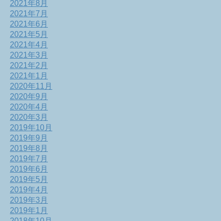
2021年8月
2021年7月
2021年6月
2021年5月
2021年4月
2021年3月
2021年2月
2021年1月
2020年11月
2020年9月
2020年4月
2020年3月
2019年10月
2019年9月
2019年8月
2019年7月
2019年6月
2019年5月
2019年4月
2019年3月
2019年1月
2018年10月