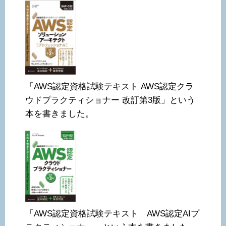
「AWS認定資格試験テキスト AWS認定クラ
ウドプラクティショナー 改訂第3版」という
本を書きました。
「AWS認定資格試験テキスト AWS認定AIプ