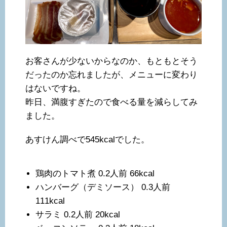
お客さんが少ないからなのか、もともとそう
だったのか忘れましたが、メニューに変わり
はないですね。
昨日、満腹すぎたので食べる量を減らしてみ
ました。
あすけん調べで545kcalでした。
鶏肉のトマト煮 0.2人前 66kcal
ハンバーグ（デミソース） 0.3人前
111kcal
サラミ 0.2人前 20kcal