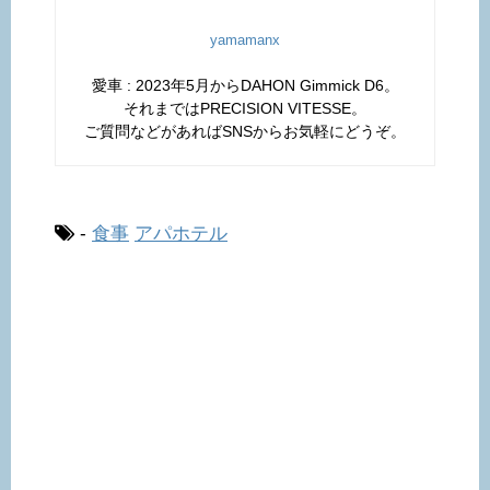
yamamanx
愛車 : 2023年5月からDAHON Gimmick D6。
それまではPRECISION VITESSE。
ご質問などがあればSNSからお気軽にどうぞ。
-
食事
アパホテル