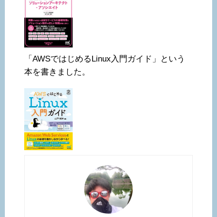
「AWSではじめるLinux入門ガイド」という
本を書きました。