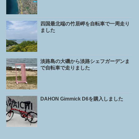
四国最北端の竹居岬を自転車で一周走り
ました
淡路島の大磯から淡路シェフガーデンま
で自転車で走りました
DAHON Gimmick D6を購入しました