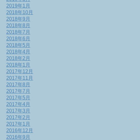
2019年1月
2018年10月
2018年9月
2018年8月
2018年7月
2018年6月
2018年5月
2018年4月
2018年2月
2018年1月
2017年12月
2017年11月
2017年8月
2017年7月
2017年5月
2017年4月
2017年3月
2017年2月
2017年1月
2016年12月
2016年9月