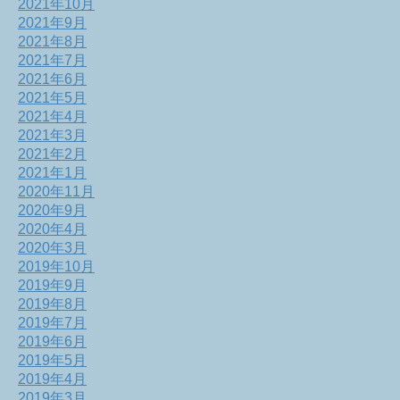
2021年10月
2021年9月
2021年8月
2021年7月
2021年6月
2021年5月
2021年4月
2021年3月
2021年2月
2021年1月
2020年11月
2020年9月
2020年4月
2020年3月
2019年10月
2019年9月
2019年8月
2019年7月
2019年6月
2019年5月
2019年4月
2019年3月