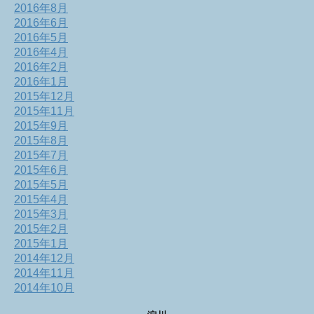
2016年8月
2016年6月
2016年5月
2016年4月
2016年2月
2016年1月
2015年12月
2015年11月
2015年9月
2015年8月
2015年7月
2015年6月
2015年5月
2015年4月
2015年3月
2015年2月
2015年1月
2014年12月
2014年11月
2014年10月