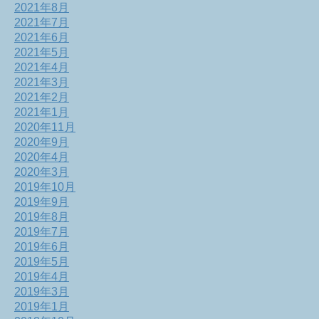
2021年8月
2021年7月
2021年6月
2021年5月
2021年4月
2021年3月
2021年2月
2021年1月
2020年11月
2020年9月
2020年4月
2020年3月
2019年10月
2019年9月
2019年8月
2019年7月
2019年6月
2019年5月
2019年4月
2019年3月
2019年1月