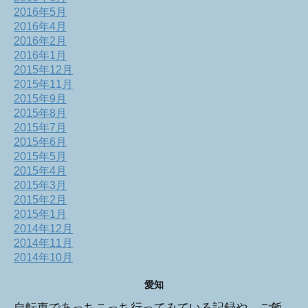
2016年5月
2016年4月
2016年2月
2016年1月
2015年12月
2015年11月
2015年9月
2015年8月
2015年7月
2015年6月
2015年5月
2015年4月
2015年3月
2015年2月
2015年1月
2014年12月
2014年11月
2014年10月
愛知
自転車であっちこっち行ってみている記録や、ご飯、