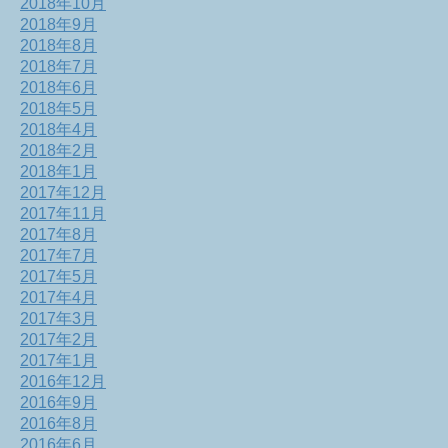
2018年10月
2018年9月
2018年8月
2018年7月
2018年6月
2018年5月
2018年4月
2018年2月
2018年1月
2017年12月
2017年11月
2017年8月
2017年7月
2017年5月
2017年4月
2017年3月
2017年2月
2017年1月
2016年12月
2016年9月
2016年8月
2016年6月