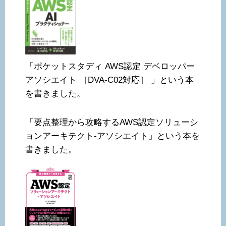
「ポケットスタディ AWS認定 デベロッパー
アソシエイト ［DVA-C02対応］ 」という本
を書きました。
「要点整理から攻略するAWS認定ソリューシ
ョンアーキテクト-アソシエイト」という本を
書きました。