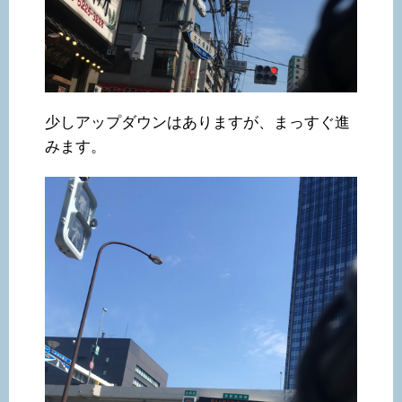
少しアップダウンはありますが、まっすぐ進
みます。