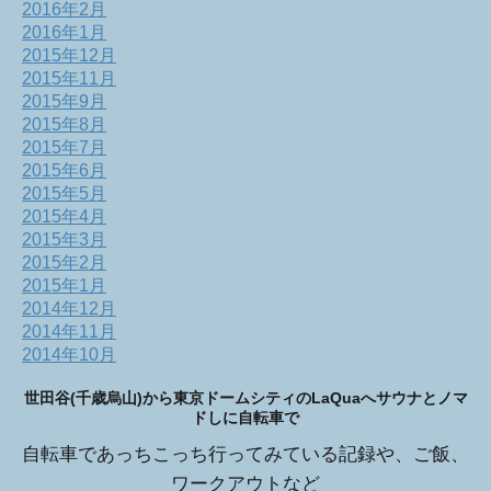
2016年2月
2016年1月
2015年12月
2015年11月
2015年9月
2015年8月
2015年7月
2015年6月
2015年5月
2015年4月
2015年3月
2015年2月
2015年1月
2014年12月
2014年11月
2014年10月
世田谷(千歳烏山)から東京ドームシティのLaQuaへサウナとノマ
ドしに自転車で
自転車であっちこっち行ってみている記録や、ご飯、
ワークアウトなど