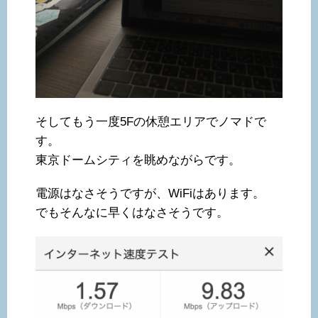
そしてもう一度5Fの休憩エリアでノマドで
す。
東京ドームシティを眺めながらです。
電源はなさそうですが、WiFiはあります。
でもそんなに早くはなさそうです。