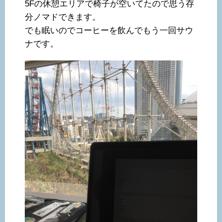
5Fの休憩エリアで椅子が空いてたので思う存
分ノマドできます。
でも眠いのでコーヒーを飲んでもう一回サウ
ナです。