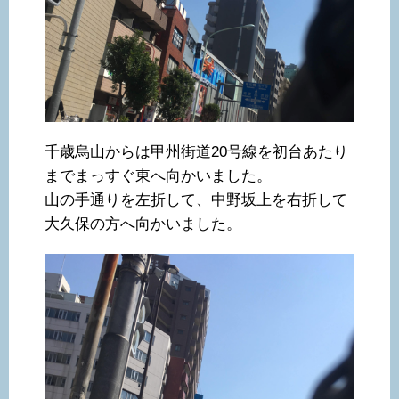
千歳烏山からは甲州街道20号線を初台あたり
までまっすぐ東へ向かいました。
山の手通りを左折して、中野坂上を右折して
大久保の方へ向かいました。