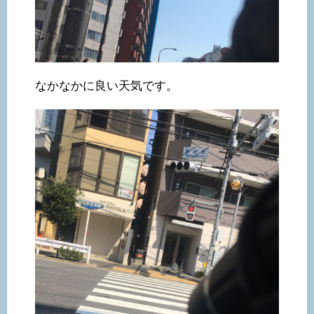
なかなかに良い天気です。