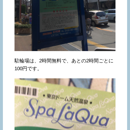
駐輪場は、2時間無料で、あとの2時間ごとに
100円です。