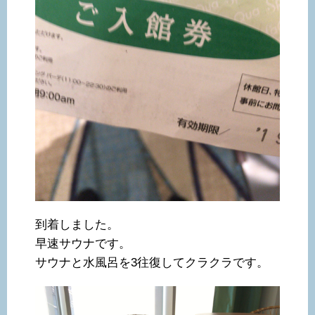
到着しました。
早速サウナです。
サウナと水風呂を3往復してクラクラです。