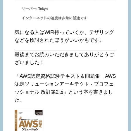
気になる人はWiFi持っていくか、テザリング
などを検討されたほうがいいかもです。
最後までお読みいただきましてありがとうご
ざいました！
「AWS認定資格試験テキスト＆問題集 AWS
認定ソリューションアーキテクト - プロフェ
ッショナル 改訂第2版」という本を書きまし
た。