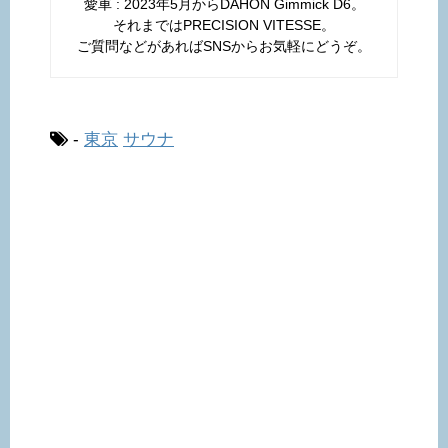
愛車 : 2023年5月からDAHON Gimmick D6。
それまではPRECISION VITESSE。
ご質問などがあればSNSからお気軽にどうぞ。
-
東京
サウナ