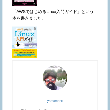
「AWSではじめるLinux入門ガイド」という
本を書きました。
yamamanx