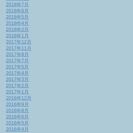
2018年7月
2018年6月
2018年5月
2018年4月
2018年2月
2018年1月
2017年12月
2017年11月
2017年8月
2017年7月
2017年5月
2017年4月
2017年3月
2017年2月
2017年1月
2016年12月
2016年9月
2016年8月
2016年6月
2016年5月
2016年4月