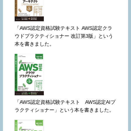
「AWS認定資格試験テキスト AWS認定クラ
ウドプラクティショナー 改訂第3版」という
本を書きました。
「AWS認定資格試験テキスト AWS認定AIプ
ラクティショナー」という本を書きました。