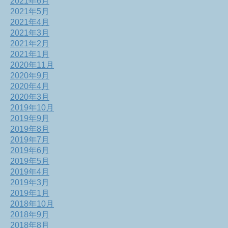
2021年6月
2021年5月
2021年4月
2021年3月
2021年2月
2021年1月
2020年11月
2020年9月
2020年4月
2020年3月
2019年10月
2019年9月
2019年8月
2019年7月
2019年6月
2019年5月
2019年4月
2019年3月
2019年1月
2018年10月
2018年9月
2018年8月