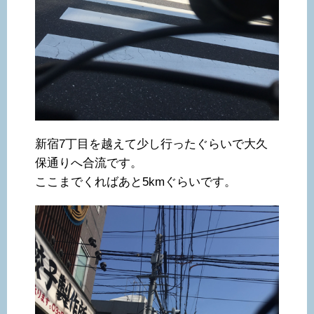
新宿7丁目を越えて少し行ったぐらいで大久
保通りへ合流です。
ここまでくればあと5kmぐらいです。