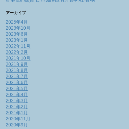
港
食事
舞洲
島
納豆
空港
アーカイブ
2025年4月
2023年10月
2023年6月
2023年1月
2022年11月
2022年2月
2021年10月
2021年9月
2021年8月
2021年7月
2021年6月
2021年5月
2021年4月
2021年3月
2021年2月
2021年1月
2020年11月
2020年9月