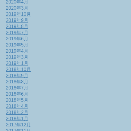
2020年4月
2020年3月
2019年10月
2019年9月
2019年8月
2019年7月
2019年6月
2019年5月
2019年4月
2019年3月
2019年1月
2018年10月
2018年9月
2018年8月
2018年7月
2018年6月
2018年5月
2018年4月
2018年2月
2018年1月
2017年12月
2017年11月