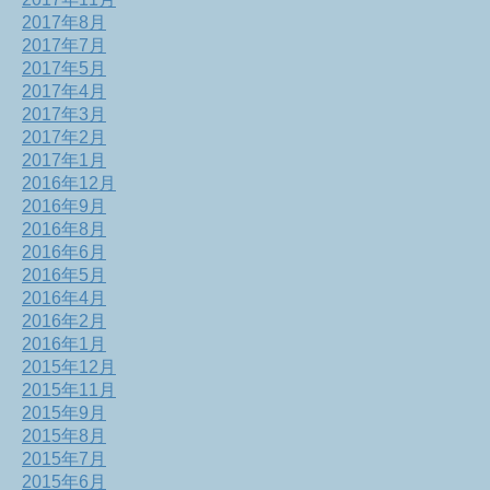
2017年8月
2017年7月
2017年5月
2017年4月
2017年3月
2017年2月
2017年1月
2016年12月
2016年9月
2016年8月
2016年6月
2016年5月
2016年4月
2016年2月
2016年1月
2015年12月
2015年11月
2015年9月
2015年8月
2015年7月
2015年6月