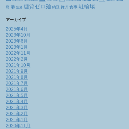
駐輪場
糖質ゼロ麺
港
食事
舞洲
島
納豆
空港
アーカイブ
2025年4月
2023年10月
2023年6月
2023年1月
2022年11月
2022年2月
2021年10月
2021年9月
2021年8月
2021年7月
2021年6月
2021年5月
2021年4月
2021年3月
2021年2月
2021年1月
2020年11月