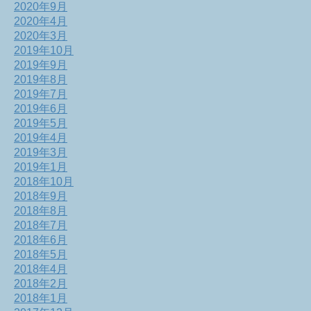
2020年9月
2020年4月
2020年3月
2019年10月
2019年9月
2019年8月
2019年7月
2019年6月
2019年5月
2019年4月
2019年3月
2019年1月
2018年10月
2018年9月
2018年8月
2018年7月
2018年6月
2018年5月
2018年4月
2018年2月
2018年1月