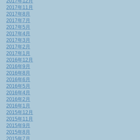
2017年12月
2017年11月
2017年8月
2017年7月
2017年5月
2017年4月
2017年3月
2017年2月
2017年1月
2016年12月
2016年9月
2016年8月
2016年6月
2016年5月
2016年4月
2016年2月
2016年1月
2015年12月
2015年11月
2015年9月
2015年8月
2015年7月