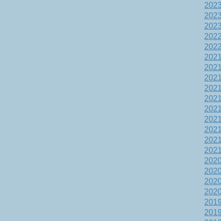
202
202
202
202
202
202
202
202
202
202
202
202
202
202
202
202
202
202
202
201
201