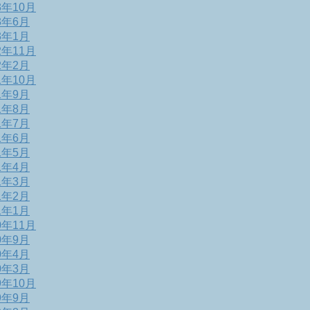
3年10月
3年6月
3年1月
2年11月
2年2月
1年10月
1年9月
1年8月
1年7月
1年6月
1年5月
1年4月
1年3月
1年2月
1年1月
0年11月
0年9月
0年4月
0年3月
9年10月
9年9月