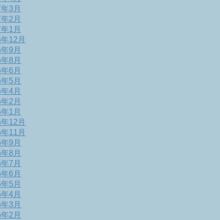
7年3月
7年2月
7年1月
6年12月
6年9月
6年8月
6年6月
6年5月
6年4月
6年2月
6年1月
5年12月
5年11月
5年9月
5年8月
5年7月
5年6月
5年5月
5年4月
5年3月
5年2月