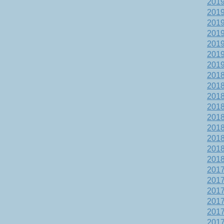
201
201
201
201
201
201
201
201
201
201
201
201
201
201
201
201
201
201
201
201
201
201