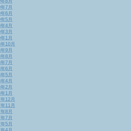
9年8月
9年7月
9年6月
9年5月
9年4月
9年3月
9年1月
8年10月
8年9月
8年8月
8年7月
8年6月
8年5月
8年4月
8年2月
8年1月
7年12月
7年11月
7年8月
7年7月
7年5月
7年4月