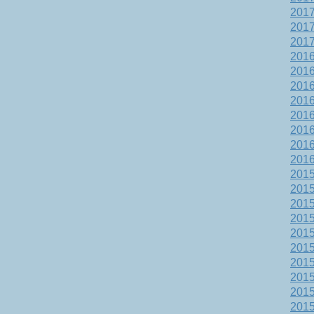
201
201
201
201
201
201
201
201
201
201
201
201
201
201
201
201
201
201
201
201
201