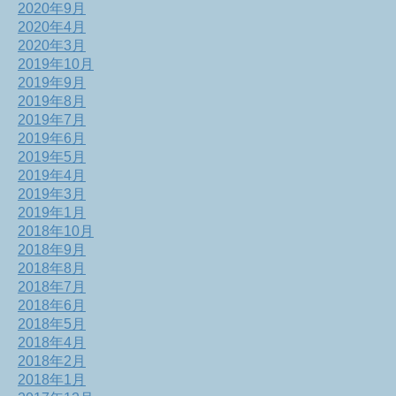
2020年9月
2020年4月
2020年3月
2019年10月
2019年9月
2019年8月
2019年7月
2019年6月
2019年5月
2019年4月
2019年3月
2019年1月
2018年10月
2018年9月
2018年8月
2018年7月
2018年6月
2018年5月
2018年4月
2018年2月
2018年1月