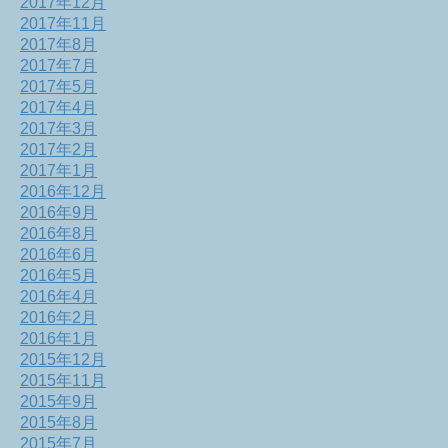
2017年12月
2017年11月
2017年8月
2017年7月
2017年5月
2017年4月
2017年3月
2017年2月
2017年1月
2016年12月
2016年9月
2016年8月
2016年6月
2016年5月
2016年4月
2016年2月
2016年1月
2015年12月
2015年11月
2015年9月
2015年8月
2015年7月