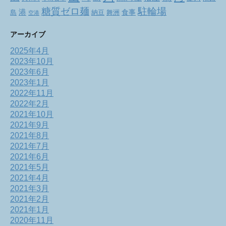
駐輪場
糖質ゼロ麺
港
食事
舞洲
島
納豆
空港
アーカイブ
2025年4月
2023年10月
2023年6月
2023年1月
2022年11月
2022年2月
2021年10月
2021年9月
2021年8月
2021年7月
2021年6月
2021年5月
2021年4月
2021年3月
2021年2月
2021年1月
2020年11月