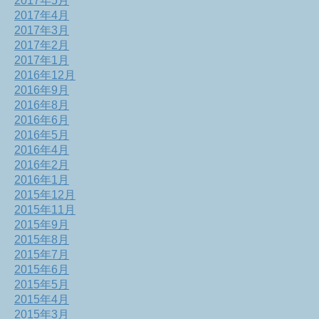
2017年5月
2017年4月
2017年3月
2017年2月
2017年1月
2016年12月
2016年9月
2016年8月
2016年6月
2016年5月
2016年4月
2016年2月
2016年1月
2015年12月
2015年11月
2015年9月
2015年8月
2015年7月
2015年6月
2015年5月
2015年4月
2015年3月