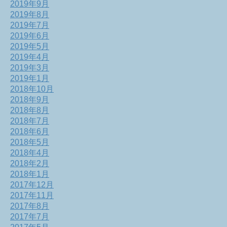
2019年9月
2019年8月
2019年7月
2019年6月
2019年5月
2019年4月
2019年3月
2019年1月
2018年10月
2018年9月
2018年8月
2018年7月
2018年6月
2018年5月
2018年4月
2018年2月
2018年1月
2017年12月
2017年11月
2017年8月
2017年7月