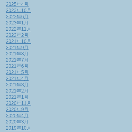
2025年4月
2023年10月
2023年6月
2023年1月
2022年11月
2022年2月
2021年10月
2021年9月
2021年8月
2021年7月
2021年6月
2021年5月
2021年4月
2021年3月
2021年2月
2021年1月
2020年11月
2020年9月
2020年4月
2020年3月
2019年10月