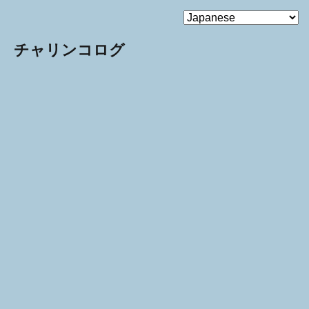
MENU
チャリンコログ