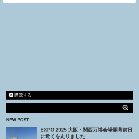
購読する
NEW POST
EXPO 2025 大阪・関西万博会場開幕前日
に近くを走りました