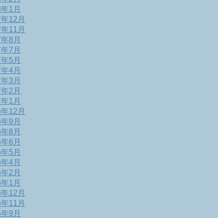
8年1月
7年12月
7年11月
7年8月
7年7月
7年5月
7年4月
7年3月
7年2月
7年1月
6年12月
6年9月
6年8月
6年6月
6年5月
6年4月
6年2月
6年1月
5年12月
5年11月
5年9月