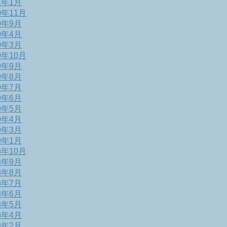
1年1月
0年11月
0年9月
0年4月
0年3月
9年10月
9年9月
9年8月
9年7月
9年6月
9年5月
9年4月
9年3月
9年1月
8年10月
8年9月
8年8月
8年7月
8年6月
8年5月
8年4月
8年2月