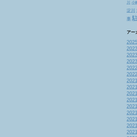
川
小
淀川
事
アー
202
202
202
202
202
202
202
202
202
202
202
202
202
202
202