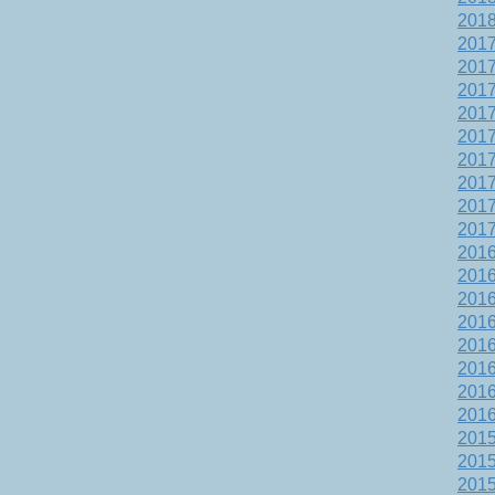
201
201
201
201
201
201
201
201
201
201
201
201
201
201
201
201
201
201
201
201
201