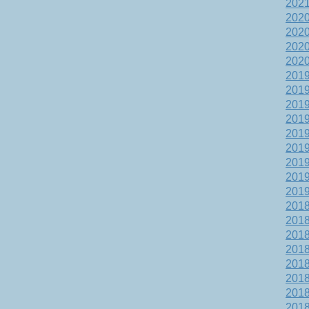
202
202
202
202
202
201
201
201
201
201
201
201
201
201
201
201
201
201
201
201
201
201