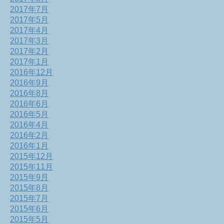
2017年7月
2017年5月
2017年4月
2017年3月
2017年2月
2017年1月
2016年12月
2016年9月
2016年8月
2016年6月
2016年5月
2016年4月
2016年2月
2016年1月
2015年12月
2015年11月
2015年9月
2015年8月
2015年7月
2015年6月
2015年5月