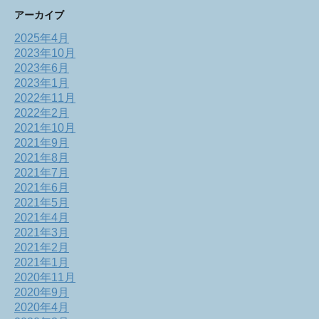
アーカイブ
2025年4月
2023年10月
2023年6月
2023年1月
2022年11月
2022年2月
2021年10月
2021年9月
2021年8月
2021年7月
2021年6月
2021年5月
2021年4月
2021年3月
2021年2月
2021年1月
2020年11月
2020年9月
2020年4月