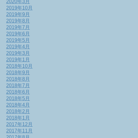
2020年3月
2019年10月
2019年9月
2019年8月
2019年7月
2019年6月
2019年5月
2019年4月
2019年3月
2019年1月
2018年10月
2018年9月
2018年8月
2018年7月
2018年6月
2018年5月
2018年4月
2018年2月
2018年1月
2017年12月
2017年11月
2017年8月