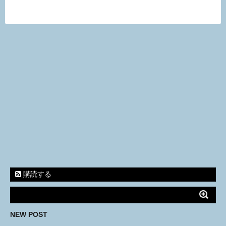
購読する
NEW POST