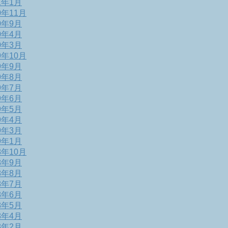
1年1月
0年11月
0年9月
0年4月
0年3月
9年10月
9年9月
9年8月
9年7月
9年6月
9年5月
9年4月
9年3月
9年1月
8年10月
8年9月
8年8月
8年7月
8年6月
8年5月
8年4月
8年2月