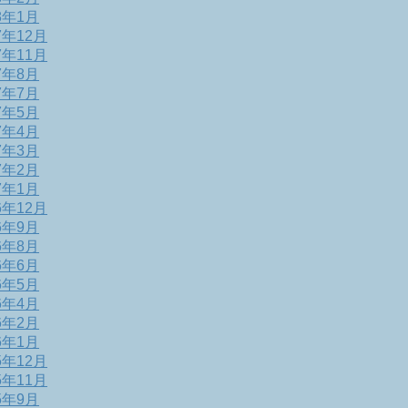
8年1月
7年12月
7年11月
7年8月
7年7月
7年5月
7年4月
7年3月
7年2月
7年1月
6年12月
6年9月
6年8月
6年6月
6年5月
6年4月
6年2月
6年1月
5年12月
5年11月
5年9月