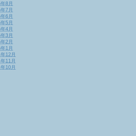
5年8月
5年7月
5年6月
5年5月
5年4月
5年3月
5年2月
5年1月
4年12月
4年11月
4年10月