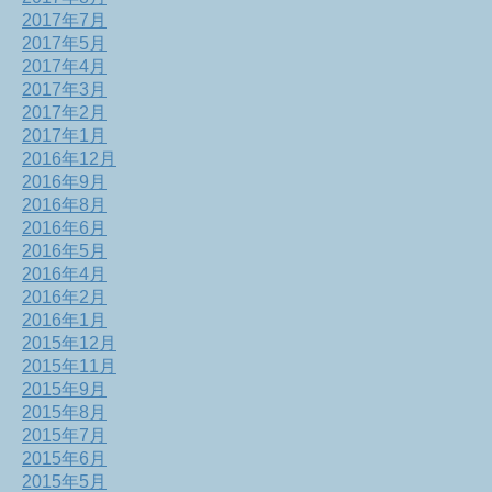
2017年7月
2017年5月
2017年4月
2017年3月
2017年2月
2017年1月
2016年12月
2016年9月
2016年8月
2016年6月
2016年5月
2016年4月
2016年2月
2016年1月
2015年12月
2015年11月
2015年9月
2015年8月
2015年7月
2015年6月
2015年5月