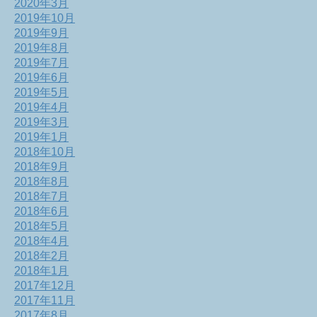
2020年3月
2019年10月
2019年9月
2019年8月
2019年7月
2019年6月
2019年5月
2019年4月
2019年3月
2019年1月
2018年10月
2018年9月
2018年8月
2018年7月
2018年6月
2018年5月
2018年4月
2018年2月
2018年1月
2017年12月
2017年11月
2017年8月