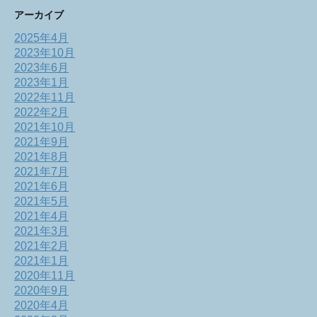
アーカイブ
2025年4月
2023年10月
2023年6月
2023年1月
2022年11月
2022年2月
2021年10月
2021年9月
2021年8月
2021年7月
2021年6月
2021年5月
2021年4月
2021年3月
2021年2月
2021年1月
2020年11月
2020年9月
2020年4月