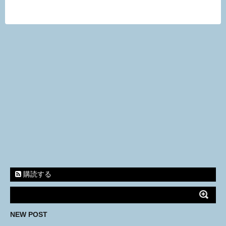
購読する
NEW POST