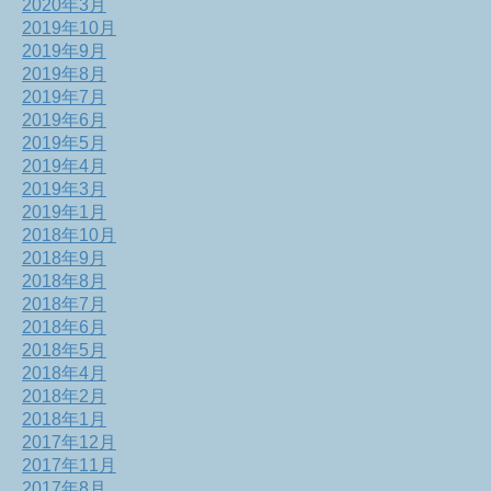
2020年3月
2019年10月
2019年9月
2019年8月
2019年7月
2019年6月
2019年5月
2019年4月
2019年3月
2019年1月
2018年10月
2018年9月
2018年8月
2018年7月
2018年6月
2018年5月
2018年4月
2018年2月
2018年1月
2017年12月
2017年11月
2017年8月