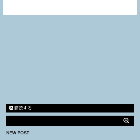
購読する
NEW POST