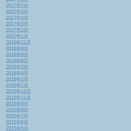
2017年7月
2017年5月
2017年4月
2017年3月
2017年2月
2017年1月
2016年12月
2016年9月
2016年8月
2016年6月
2016年5月
2016年4月
2016年2月
2016年1月
2015年12月
2015年11月
2015年9月
2015年8月
2015年7月
2015年6月
2015年5月