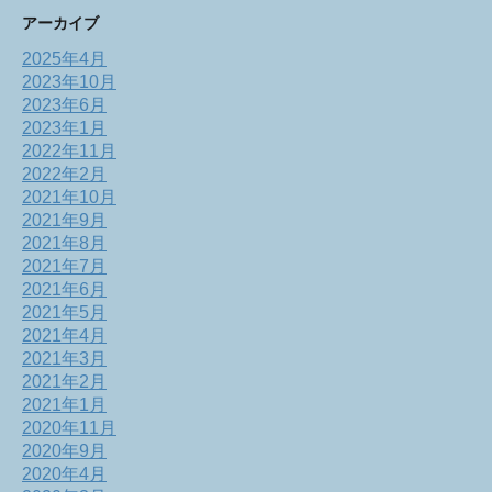
アーカイブ
2025年4月
2023年10月
2023年6月
2023年1月
2022年11月
2022年2月
2021年10月
2021年9月
2021年8月
2021年7月
2021年6月
2021年5月
2021年4月
2021年3月
2021年2月
2021年1月
2020年11月
2020年9月
2020年4月